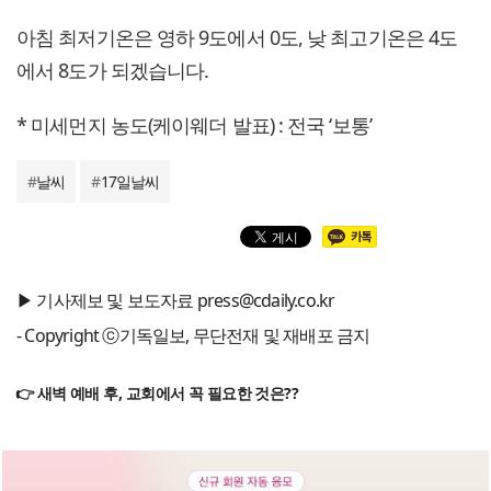
아침 최저기온은 영하 9도에서 0도, 낮 최고기온은 4도
에서 8도가 되겠습니다.
* 미세먼지 농도(케이웨더 발표) : 전국 ‘보통’
#
날씨
#
17일날씨
▶ 기사제보 및 보도자료 press@cdaily.co.kr
- Copyright ⓒ기독일보, 무단전재 및 재배포 금지
👉 새벽 예배 후, 교회에서 꼭 필요한 것은??