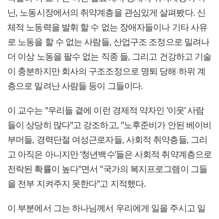
닌, 노동시장에서의 취약계층을 관심있게 살펴봤다. 신
체적 노동력을 발휘 할 수 없는 장애자들이나 기타 사유
로 노동을 할 수 없는 사람들, 산업구조 조정으로 밀려나
더 이상 노동을 팔수 없는 직종 들, 그리고 건강하고 기술
이 충분하지만 회사의 구조조정으로 명퇴 당해 하위 계
층으로 밀려난 사람들 등이 그들이다.
이 교수는 "우리들 곁에 이런 경제적 약자인 ‘이웃’ 사람
들이 상당히 많다"고 강조하고, "노후준비가 안된 베이비
부머들, 경력단절 여성근로자들, 사회적 취약층들, 그리
고 아직은 아니지만 ‘청년백수’들은 사회적 취약계층으로
전락된 확률이 높다"면서 "국가의 복지프로그램이 그들
을 전부 지켜주지 못한다"고 지적했다.
이 부분에서 그는 하나님께서 우리에게 일을 주시고 일