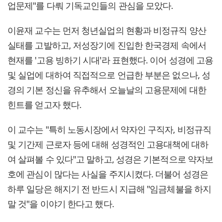
업문제"를 다뤄 기독교인들의 관심을 모았다.
이윤재 교수는 먼저 청년실업의 현황과 비정규직 양산
실태를 고발하고, 저성장기에 진입한 한국경제 속에서
현재를 '고용 빙하기 시대'라 표현했다. 이어 성경에 고용
및 실업에 대하여 직접적으로 언급한 부분은 없으나, 성
경의 기본 정신을 유추해서 오늘날의 고용문제에 대한
힌트를 얻고자 했다.
이 교수는 "특히 노동시장에서 약자인 구직자, 비정규직
및 기간제 근로자 등에 대해 성경적인 고용대책에 대하
여 살펴볼 수 있다"고 말하고, 성경은 기본적으로 약자보
호에 관심이 많다는 사실을 주지시켰다. 더불어 성경은
하루 일당은 해지기 전 반드시 지급해 "임금체불을 하지
말 것"을 이야기 한다고 했다.