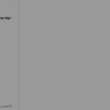
보 마당>