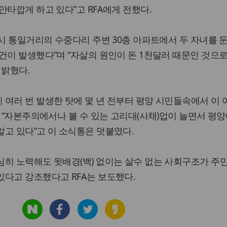
안타깝게 하고 있다”고 RFA에게 전했다.
양시 통일거리의 수중다리 주변 30층 아파트에서 두 자녀를 둔
건이 발생했다”며 “자살의 원인이 돈 1천달러 때문인 것으로
 밝혔다.
여러 번 발생한 탓에 몇 년 전부터 평양 시민들속에서 이
며 “자본주의에서나 볼 수 있는 고리대(사채)업이 늘면서 평양
고 있다”고 이 소식통은 덧붙였다.
심히 노력해도 뒷배경(백) 없이는 살수 없는 사회구조가 주
다고 강조했다고 RFA는 보도했다.