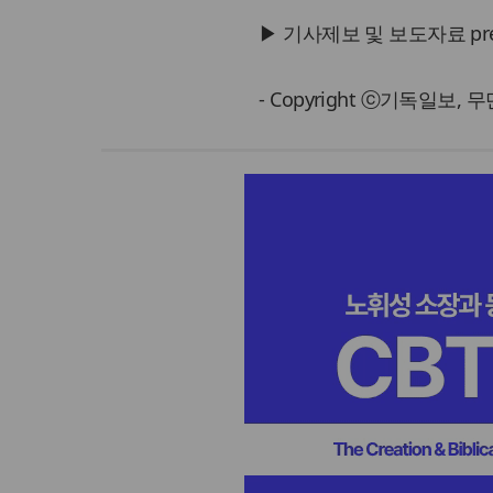
▶ 기사제보 및 보도자료 press@
- Copyright ⓒ기독일보,