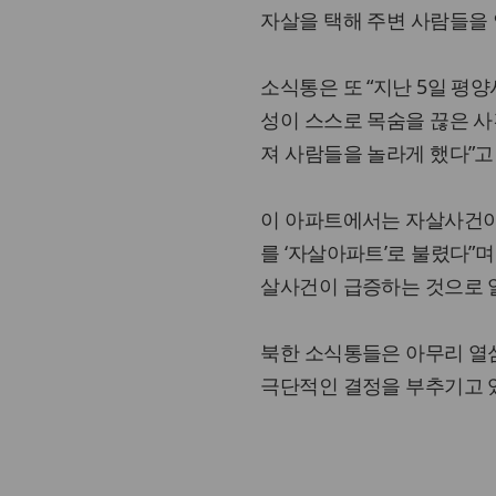
자살을 택해 주변 사람들을 
소식통은 또 “지난 5일 평
성이 스스로 목숨을 끊은 사
져 사람들을 놀라게 했다”고
이 아파트에서는 자살사건이 
를 ‘자살아파트’로 불렸다”
살사건이 급증하는 것으로 알
북한 소식통들은 아무리 열
극단적인 결정을 부추기고 있