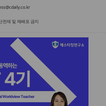
cdaily.co.kr
 무단전재 및 재배포 금지