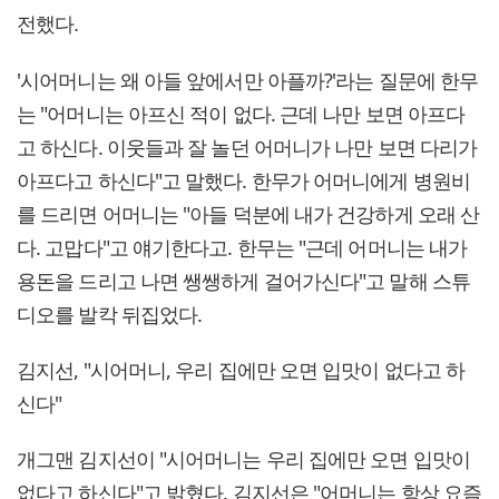
전했다.
'시어머니는 왜 아들 앞에서만 아플까?'라는 질문에 한무
는 "어머니는 아프신 적이 없다. 근데 나만 보면 아프다
고 하신다. 이웃들과 잘 놀던 어머니가 나만 보면 다리가
아프다고 하신다"고 말했다. 한무가 어머니에게 병원비
를 드리면 어머니는 "아들 덕분에 내가 건강하게 오래 산
다. 고맙다"고 얘기한다고. 한무는 "근데 어머니는 내가
용돈을 드리고 나면 쌩쌩하게 걸어가신다"고 말해 스튜
디오를 발칵 뒤집었다.
김지선, "시어머니, 우리 집에만 오면 입맛이 없다고 하
신다"
개그맨 김지선이 "시어머니는 우리 집에만 오면 입맛이
없다고 하신다"고 밝혔다. 김지선은 "어머니는 항상 요즘