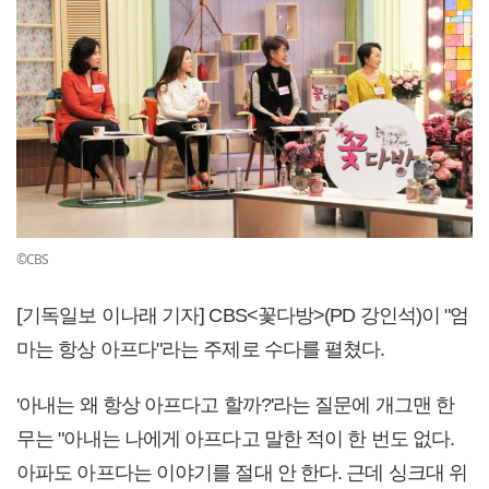
©CBS
[기독일보 이나래 기자]
CBS<꽃다방>(PD 강인석)이 "엄
마는 항상 아프다"라는 주제로 수다를 펼쳤다.
'아내는 왜 항상 아프다고 할까?'라는 질문에 개그맨 한
무는 "아내는 나에게 아프다고 말한 적이 한 번도 없다.
아파도 아프다는 이야기를 절대 안 한다. 근데 싱크대 위