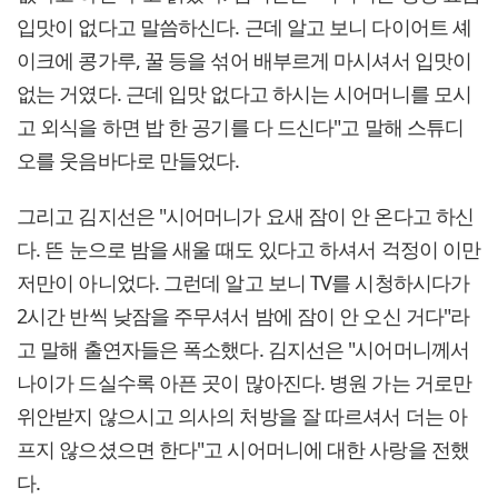
입맛이 없다고 말씀하신다. 근데 알고 보니 다이어트 셰
이크에 콩가루, 꿀 등을 섞어 배부르게 마시셔서 입맛이
없는 거였다. 근데 입맛 없다고 하시는 시어머니를 모시
고 외식을 하면 밥 한 공기를 다 드신다"고 말해 스튜디
오를 웃음바다로 만들었다.
그리고 김지선은 "시어머니가 요새 잠이 안 온다고 하신
다. 뜬 눈으로 밤을 새울 때도 있다고 하셔서 걱정이 이만
저만이 아니었다. 그런데 알고 보니 TV를 시청하시다가
2시간 반씩 낮잠을 주무셔서 밤에 잠이 안 오신 거다"라
고 말해 출연자들은 폭소했다. 김지선은 "시어머니께서
나이가 드실수록 아픈 곳이 많아진다. 병원 가는 거로만
위안받지 않으시고 의사의 처방을 잘 따르셔서 더는 아
프지 않으셨으면 한다"고 시어머니에 대한 사랑을 전했
다.