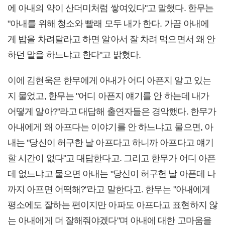
에 아내의 약이 산더미처럼 쌓여있다"고 말했다. 한무는
"아내를 위해 청소와 빨래 모두 내가 한다. 가끔 아내에
게 밥을 차려달라고 하면 알아서 잘 차려 먹으면서 왜 안
하던 말을 하느냐고 한다"고 밝혔다.
이에 김현욱은 한무에게 아내가 어디 아픈지 알고 있는
지 물었고, 한무는 "어디 아픈지 얘기를 안 하는데 내가
어떻게 알아?"라고 대답해 출연자들은 경악했다. 한무가
아내에게 왜 아프다는 이야기를 안 하느냐고 물으면, 아
내는 "당신이 허구한 날 아프다고 하니까 아프다고 얘기
할 시간이 없다"고 대답한다고. 그리고 한무가 어디 아픈
데 없느냐고 물으면 아내는 "당신이 허구헌 날 아픈데 나
까지 아프면 어떡해?"라고 말한다고. 한무는 "아내에게
평소에도 잘하는 편이지만 아파도 아프다고 표현하지 않
는 아내에게 더 잘해줘야겠다"며 아내에 대한 고마움을