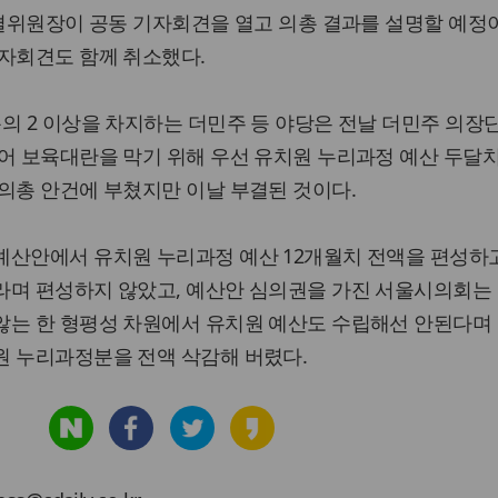
예결위원장이 공동 기자회견을 열고 의총 결과를 설명할 예
기자회견도 함께 취소했다.
의 2 이상을 차지하는 더민주 등 야당은 전날 더민주 의장단
어 보육대란을 막기 위해 우선 유치원 누리과정 예산 두달
의총 안건에 부쳤지만 이날 부결된 것이다.
예산안에서 유치원 누리과정 예산 12개월치 전액을 편성하
라며 편성하지 않았고, 예산안 심의권을 가진 서울시의회는
않는 한 형평성 차원에서 유치원 예산도 수립해선 안된다며
원 누리과정분을 전액 삭감해 버렸다.