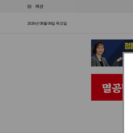
섹션
2026년 08월 06일 목요일