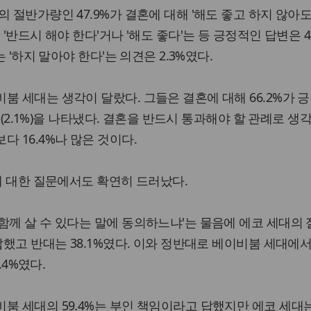
 절반가량인 47.9%가 결혼에 대해 '해도 좋고 하지 않아도
 '반드시 해야 한다'거나 '해도 좋다'는 등 긍정적인 답변은 4
는 '하지 말아야 한다'는 의견은 2.3%였다.
붐 세대는 생각이 달랐다. 그들은 결혼에 대해 66.2%가 
부정(2.1%)을 나타냈다. 결혼을 반드시 통과해야 할 관례로 생
 16.4%나 많은 것이다.
'에 대한 질문에서도 확연히 드러났다.
함께 살 수 있다는 말에 동의하느냐'는 물음에 에코 세대의
답했고 반대는 38.1%였다. 이와 정반대로 베이비붐 세대에
.4%였다.
붐 세대의 59.4%는 부인 책임이라고 답했지만 에코 세대