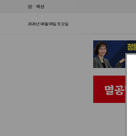
섹션
2026년 08월 08일 토요일