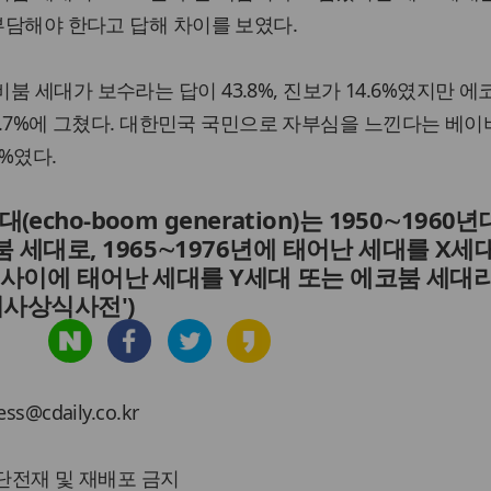
 부담해야 한다고 답해 차이를 보였다.
 세대가 보수라는 답이 43.8%, 진보가 14.6%였지만 에
 19.7%에 그쳤다. 대한민국 국민으로 자부심을 느낀다는 베이
9%였다.
대(echo-boom generation)는 1950∼1960
 세대로, 1965∼1976년에 태어난 세대를 X세
년 사이에 태어난 세대를 Y세대 또는 에코붐 세대
'시사상식사전')
cdaily.co.kr
 무단전재 및 재배포 금지