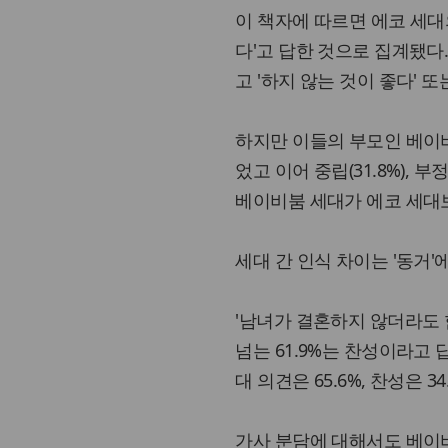
이 책자에 따르면 에코 세대의
다'고 답한 것으로 집계됐다.
고 '하지 않는 것이 좋다' 또
하지만 이들의 부모인 베이비
었고 이어 중립(31.8%), 
베이비붐 세대가 에코 세대보다
세대 간 인식 차이는 '동거
'남녀가 결혼하지 않더라도 
넘는 61.9%는 찬성이라고 
대 의견은 65.6%, 찬성은 34
가사 분담에 대해서도 베이비