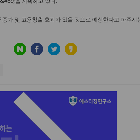
&#39;을 계획하고 있다.
구증가 및 고용창출 효과가 있을 것으로 예상한다고 파주시