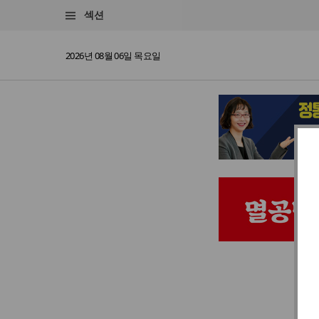
섹션
2026년 08월 06일 목요일