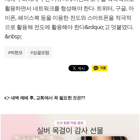
활용하면서 네트워크를 형성해야 한다. 트위터, 구글, 아
이폰, 페이스북 등을 이용한 전도와 스마트폰을 적극적
으로 활용해 전도에 활용해야 한다&rdquo;고 덧붙였다.
&nbsp;
#
박현모
#
성결포럼
👉 새벽 예배 후, 교회에서 꼭 필요한 것은??