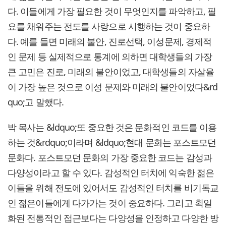
다. 이들에게 가장 필요한 것이 무엇인지를 파악하고, 필
요를 채워주는 전도를 사랑으로 시행하는 것이 중요하
다. 예를 들면 미래의 불안, 진로선택, 이성문제, 경제적
인 문제 등 실제적으로 통계에 의하면 대학생들의 가장
큰 고민은 진로, 미래의 불안이었고, 대학생들의 자살율
이 가장 높은 것으로 이성 문제와 미래의 불안이었다&rd
quo;고 말했다.
박 목사는 &ldquo;또 중요한 것은 문화적인 코드를 이용
하는 것&rdquo;이라며 &ldquo;현대 문화는 포스트모던
문화다. 포스트모던 문화의 가장 중요한 코드는 감성과
다양성이라고 할 수 있다. 감성적인 터치에 익숙한 젊은
이들을 위해 전도에 있어서도 감성적인 터치를 비기독교
인 젊은이들에게 다가가는 것이 중요하다. 그리고 획일
화된 전통적인 접근보다는 다양성을 인정하고 다양한 방