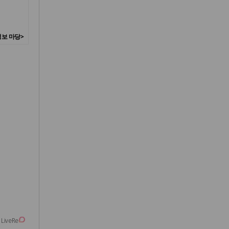
보 마당>