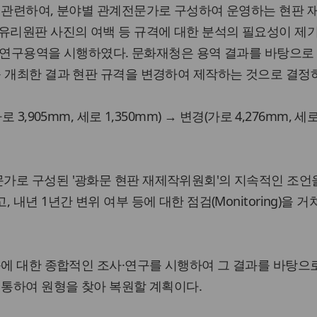
과 관련하여, 분야별 관계전문가로 구성하여 운영하는 현판 
 유리원판 사진의 여백 등 규격에 대한 분석의 필요성이 제
까지 연구용역을 시행하였다. 문화재청은 용역 결과를 바탕으로 
 개최한 결과 현판 규격을 변경하여 제작하는 것으로 결정
 3,905mm, 세로 1,350mm) → 변경(가로 4,276mm, 세
가로 구성된 '광화문 현판 재제작위원회'의 지속적인 조언
내년 1년간 변위 여부 등에 대한 점검(Monitoring)을 거
등에 대한 종합적인 조사·연구를 시행하여 그 결과를 바탕으
 통하여 원형을 찾아 복원할 계획이다.