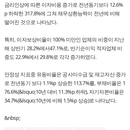
금리인상에 따른 이자비용 증가로 전년동기보다 12.6%
p 하락한 317.8%에 그쳐 채무상환능력이 전년에 비해
떨어진 것으로 나타났다.
특히, 이자보상비율이 100% 미만인 업체의 비중이 지난
해 상반기 28.2%에서47.1%로, 반기순이익 적자업체 비
중도 22.9%에서 29.8%로 각각 증가하였다.
안정성 지표중 유동비율은 공사미수금 및 재고자산 증가
로 전년동기 보다 1.1%p 상승한 113.7%를, 부채비율은 1
76.6%(&lsquo;10년 대비 11.3%p 하락), 자기자본비율은
34.7%(&lsquo;10년에 비해 1.5%p 상승)로 나타났다.
&nbsp;