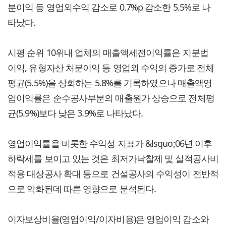
분이익 등 영업외수익 감소로 0.7%p 감소한 5.5%로 나
타났다.
시평 순위 10위내 업체의 매출액세전이익률은 지분법
이익, 유형자산 처분이익 등 영업외 수익의 증가로 전체
평균(5.5%)을 상회하는 5.8%를 기록하였으나 매출액영
업이익률은 순수공사부분의 매출원가 상승으로 전체평
균(5.9%)보다 낮은 3.9%로 나타났다.
영업이익률을 비롯한 수익성 지표가 &lsquo;06년 이후
하락세를 보이고 있는 것은 최저가낙찰제 및 실적공사비
적용 대상공사 확대 등으로 건설공사의 수익성이 전반적
으로 악화된데 따른 영향으로 분석된다.
이자보상비율(영업이익/이자비용)은 영업이익 감소와