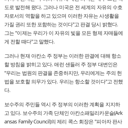
도로 발전해 왔다. 그러나 미국은 전 세계의 자유의 수호
자로서의 역할을 하고 있으며 이러한 자유는 사생활을
가질 권리 또한 포함하는 것이다"고 판결 당시 밝혔다.
그는 "이제는 우리가 이 자유의 빛을 모든 형제 자매들에
게 전할 때다"고 말했다.
그러나 현재 아칸소 주 정부는 이러한 판결에 대해 항소
할 방침을 밝히고 있다. 애런 샌들러 주 정부 대변인은
"우리는 법원의 판결을 존중하지만, 우리에게는 주의 헌
법을 보호할 의무가 있다. 우리는 항소할 것이다"고 전했
다.
보수주의 주민들 역시 주 정부의 이러한 계획을 지지하
고 있다. 보수주의 가족 단체인 아칸소패밀리카운슬(Ark
ansas Family Council)의 제리 콕스 회장은 "피아자 판사