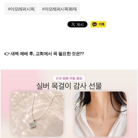
#
아모레퍼시픽
#
아모레퍼시픽화재
👉 새벽 예배 후, 교회에서 꼭 필요한 것은??