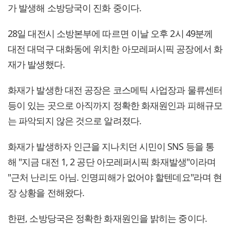
가 발생해 소방당국이 진화 중이다.
28일 대전시 소방본부에 따르면 이날 오후 2시 49분께
대전 대덕구 대화동에 위치한 아모레퍼시픽 공장에서 화
재가 발생했다.
화재가 발생한 대전 공장은 코스메틱 사업장과 물류센터
등이 있는 곳으로 아직까지 정확한 화재원인과 피해규모
는 파악되지 않은 것으로 알려졌다.
화재가 발생하자 인근을 지나치던 시민이 SNS 등을 통
해 "지금 대전 1, 2 공단 아모레퍼시픽 화재발생"이라며
"근처 난리도 아님. 인명피해가 없어야 할텐데요"라며 현
장 상황을 전해왔다.
한편, 소방당국은 정확한 화재원인을 밝히는 중이다.