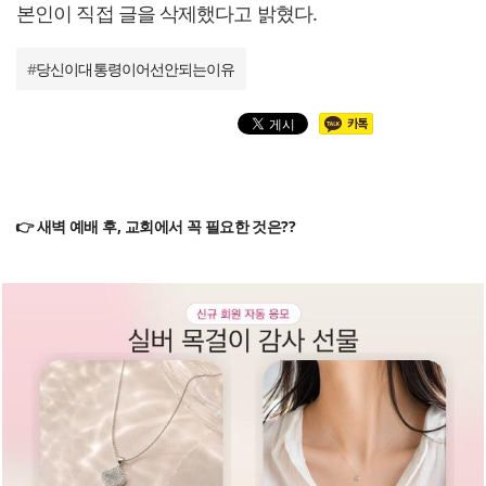
본인이 직접 글을 삭제했다고 밝혔다.
#
당신이대통령이어선안되는이유
👉 새벽 예배 후, 교회에서 꼭 필요한 것은??