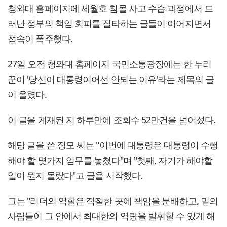
청와대 홈페이지에 세월호 침몰 사고 수습 과정에서 드
러난 정부의 책임 회피를 질타하는 글들이 이어지면서
접속이 폭주했다.
27일 오전 청와대 홈페이지 국민소통광장에는 한 누리
꾼이 '당신이 대통령이어선 안되는 이유'라는 제목의 글
이 올렸다.
이 글을 게재된 지 하루만에 조회수 52만건을 넘어섰다.
해당 글을 쓴 정모 씨는 "이번에 대통령은 대통령이 수행
해야 할 몇가지 임무를 놓쳤다"며 "첫째, 자기가 해야할
일이 뭔지 몰랐다"고 글을 시작했다.
그는 "리더의 역할은 적절한 곳에 책임을 분배하고, 밑의
사람들이 그 안에서 최대한의 역량을 발휘할 수 있게 해