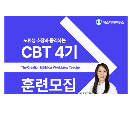
전체보기
교회일반