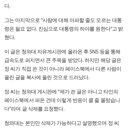
다.
그는 마지막으로 "사람에 대해 아파할 줄도 모르는 대통
령은 필요 없다. 진심으로 대통령의 하야를 원한다"고 밝
혔다.
이 글은 청와대 자유게시판에 올라온 후 SNS 등을 통해
급속도로 퍼지면서 큰 주목을 받았다. 하지만 해당 글은
정 씨가 직접 쓴 것이 아니라 페이스북에서 다른 사람이
올린 글을 복사에 올린 것으로 드러났다.
정 씨는 청와대 게시판에 "제가 쓴 글은 아니고 타인의
페이스북에서 퍼온 건데 이렇게 반응이 클 줄 몰랐습니
다"라며 글 삭제를 요청했다.
청와대는 본인만 삭제가 가능하다고 설명했으며 정 씨