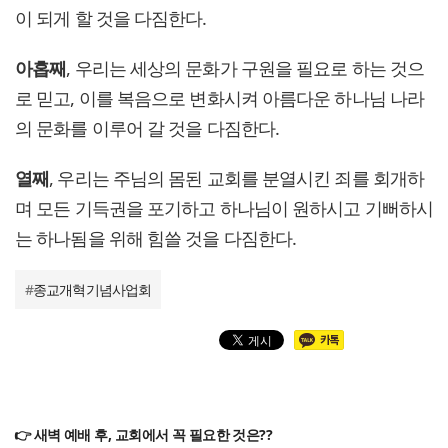
이 되게 할 것을 다짐한다.
아홉째
, 우리는 세상의 문화가 구원을 필요로 하는 것으
로 믿고, 이를 복음으로 변화시켜 아름다운 하나님 나라
의 문화를 이루어 갈 것을 다짐한다.
열째
, 우리는 주님의 몸된 교회를 분열시킨 죄를 회개하
며 모든 기득권을 포기하고 하나님이 원하시고 기뻐하시
는 하나됨을 위해 힘쓸 것을 다짐한다.
#
종교개혁기념사업회
👉 새벽 예배 후, 교회에서 꼭 필요한 것은??