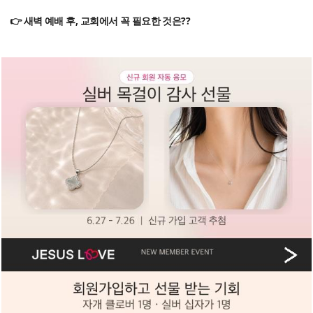
👉 새벽 예배 후, 교회에서 꼭 필요한 것은??