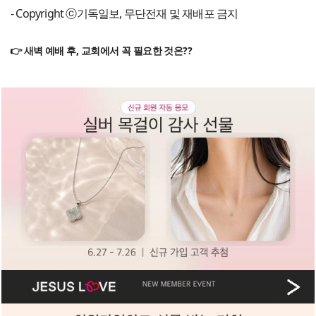
- Copyright ⓒ기독일보, 무단전재 및 재배포 금지
👉 새벽 예배 후, 교회에서 꼭 필요한 것은??