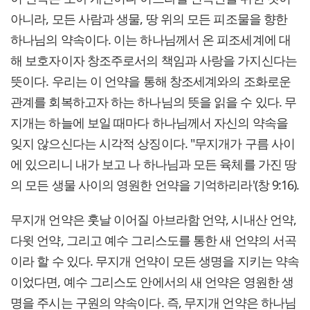
아니라, 모든 사람과 생물, 땅 위의 모든 피조물을 향한
하나님의 약속이다. 이는 하나님께서 온 피조세계에 대
해 보호자이자 창조주로서의 책임과 사랑을 가지신다는
뜻이다.​ 우리는 이 언약을 통해 창조세계와의 조화로운
관계를 회복하고자 하는 하나님의 뜻을 읽을 수 있다. 무
지개는 하늘에 보일 때마다 하나님께서 자신의 약속을
잊지 않으신다는 시각적 상징이다. "무지개가 구름 사이
에 있으리니 내가 보고 나 하나님과 모든 육체를 가진 땅
의 모든 생물 사이의 영원한 언약을 기억하리라'(창 9:16).
​​​무지개 언약은 훗날 이어질 아브라함 언약, 시내산 언약,
다윗 언약, 그리고 예수 그리스도를 통한 새 언약의 서곡
이라 할 수 있다. 무지개 언약이 모든 생명을 지키는 약속
이었다면, 예수 그리스도 안에서의 새 언약은 영원한 생
명을 주시는 구원의 약속이다. 즉, 무지개 언약은 하나님