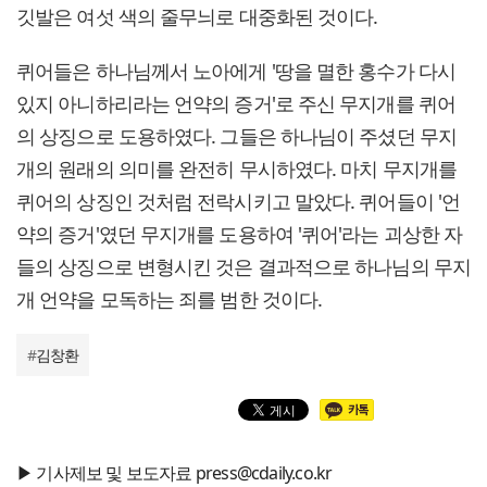
깃발은 여섯 색의 줄무늬로 대중화된 것이다.
퀴어들은 하나님께서 노아에게 '땅을 멸한 홍수가 다시
있지 아니하리라는 언약의 증거'로 주신 무지개를 퀴어
의 상징으로 도용하였다. 그들은 하나님이 주셨던 무지
개의 원래의 의미를 완전히 무시하였다. 마치 무지개를
퀴어의 상징인 것처럼 전락시키고 말았다. 퀴어들이 '언
약의 증거'였던 무지개를 도용하여 '퀴어'라는 괴상한 자
들의 상징으로 변형시킨 것은 결과적으로 하나님의 무지
개 언약을 모독하는 죄를 범한 것이다.
#
김창환
▶ 기사제보 및 보도자료 press@cdaily.co.kr