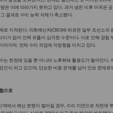
역량은 이에 따라가지 못하고 있다. 과거 냉전 이후 미국은 
 그 결과로 수리 능력 자체가 축소됐다.
제로 지적된다. 의회예산처(CBO)에 따르면 일부 조선소의
이가 없어 인력 유출이 심각한 수준이다. 이로 인해 경험
이어지며, 전체 수리 작업에 악영향을 미치고 있다.
수는 한정돼 있을 뿐 아니라 노후화돼 활용도가 떨어진다. 
요인이 되고 있으며, 단순한 비용 문제를 넘어 안보 문제로
위협으로
지역에서 해상 분쟁이 벌어질 경우, 수리 지연으로 작전에 