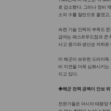
로 감소했다. 그러나 정비 
소의 수를 절반으로 줄였고,
숙련 기술 인력의 부족도 문
급여는 패스트푸드점과 큰 차
사고 증가와 생산성 저하로 
미 해군이 보유한 드라이독 
비 지연을 더욱 심화시키는 
지고 있다.
◈해군 전력 공백이 안보 
전문가들은 아시아 태평양 