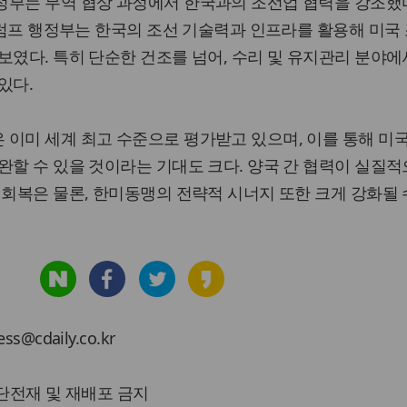
부는 무역 협상 과정에서 한국과의 조선업 협력을 강조했다.
 트럼프 행정부는 한국의 조선 기술력과 인프라를 활용해 미국 
보였다. 특히 단순한 건조를 넘어, 수리 및 유지관리 분야에
있다.
이미 세계 최고 수준으로 평가받고 있으며, 이를 통해 미
완할 수 있을 것이라는 기대도 크다. 양국 간 협력이 실질적
 회복은 물론, 한미동맹의 전략적 시너지 또한 크게 강화될 
cdaily.co.kr
 무단전재 및 재배포 금지