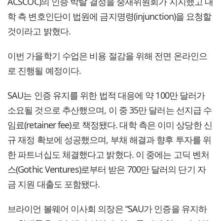
ACSCOC)의 인증 박탈 결정을 중재위원회가 지지했고 대
학 측 변호인단이 법원에 금지명령(injunction)을 요청할
것이라고 밝혔다.
이번 가을학기 수업은 비용 절감을 위해 전면 온라인으
로 진행될 예정이다.
SAU는 인증 유지를 위한 법적 대응에 약 100만 달러가
소요될 것으로 추산했으며, 이 중 35만 달러는 선지급 수
임료(retainer fee)로 책정됐다. 대학 측은 이미 상당한 신
규 재정 확보에 성공했으며, 부채 해결과 향후 투자를 위
한 파트너십도 체결했다고 밝혔다. 이 중에는 고딕 벤처
스(Gothic Ventures)로부터 받은 700만 달러의 단기 자
금 지원 대출도 포함됐다.
브라이언 볼웨어 이사회 의장은 “SAU가 인증을 유지하