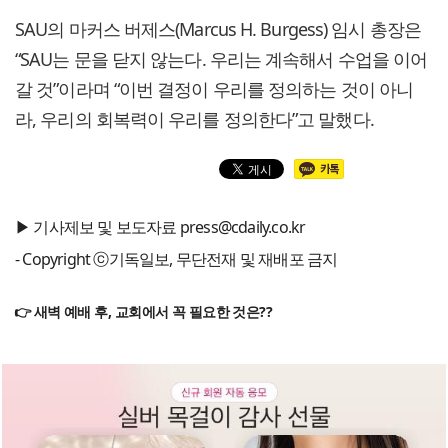
SAU의 마커스 버제스(Marcus H. Burgess) 임시 총장은
“SAU는 문을 닫지 않는다. 우리는 계속해서 수업을 이어
갈 것”이라며 “이번 결정이 우리를 정의하는 것이 아니
라, 우리의 회복력이 우리를 정의한다”고 말했다.
▶ 기사제보 및 보도자료 press@cdaily.co.kr
- Copyright ⓒ기독일보, 무단전재 및 재배포 금지
👉 새벽 예배 후, 교회에서 꼭 필요한 것은??