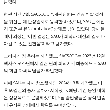
밝혔다.
한편 지난 7월, SACSCOC 중재위원회는 인증 박탈 결정
을 뒤집는 데 만장일치로 동의한 바 있으나, SAU는 여전
히 ‘조건부 유예(probation)’ 상태로 남아 있었다. 당시 볼
웨어 의장은 “이번 결정은 SAU가 회복과 쇄신의 길로 나
아갈 수 있는 전환점”이라고 평가했다.
그러나 재정 우려는 지속됐고, SACSCOC는 2023년 12월
텍사스 오스틴에서 열린 연례 회의에서 최종적으로 SAU
의 회원 자격 박탈을 재확인했다.
이에 SAU는 다시 항소했지만, 2024년 3월 기각됐고 이
후 90일간의 중재 절차가 시작됐다. 해당 기간 동안 대학
은 정상적으로 운영되었으며, 5월 졸업생들은 공식 인증
이 유지된 상태에서 학위를 수여받았다.