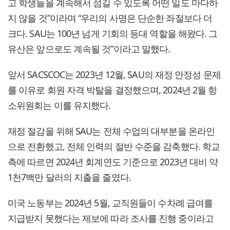
고 학생들을 계속해서 섬길 수 있도록 어떤 일도 마다하
지 않을 것”이라며 “우리의 사명은 단순한 좌절보다 더
크다. SAU는 100년 넘게 기회의 등대 역할을 해왔다. 그
유산은 앞으로도 계속될 것”이라고 말했다.
앞서 SACSCOC는 2023년 12월, SAU의 재정 안정성 문제
를 이유로 회원 자격 박탈을 결정했으며, 2024년 2월 항
소위원회는 이를 유지했다.
재정 절감을 위해 SAU는 전체 수업의 대부분을 온라인
으로 전환했고, 전체 인력의 절반 수준을 감축했다. 학교
측에 따르면 2024년 회계연도 기준으로 2023년 대비 약
1천7백만 달러의 지출을 줄였다.
미국 노동부는 2024년 5월, 교직원들이 수차례 급여를
지급받지 못했다는 제보에 따라 조사를 진행 중이라고