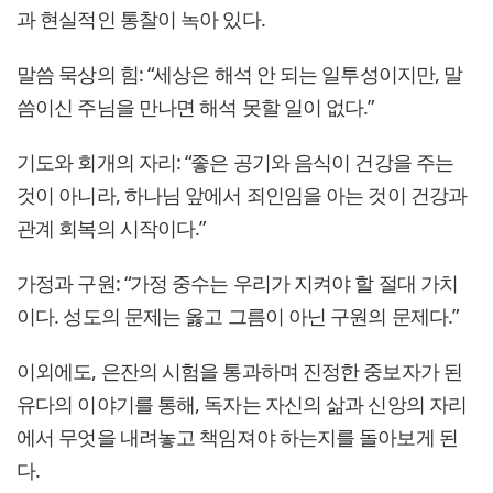
과 현실적인 통찰이 녹아 있다.
말씀 묵상의 힘: “세상은 해석 안 되는 일투성이지만, 말
씀이신 주님을 만나면 해석 못할 일이 없다.”
기도와 회개의 자리: “좋은 공기와 음식이 건강을 주는
것이 아니라, 하나님 앞에서 죄인임을 아는 것이 건강과
관계 회복의 시작이다.”
가정과 구원: “가정 중수는 우리가 지켜야 할 절대 가치
이다. 성도의 문제는 옳고 그름이 아닌 구원의 문제다.”
이외에도, 은잔의 시험을 통과하며 진정한 중보자가 된
유다의 이야기를 통해, 독자는 자신의 삶과 신앙의 자리
에서 무엇을 내려놓고 책임져야 하는지를 돌아보게 된
다.