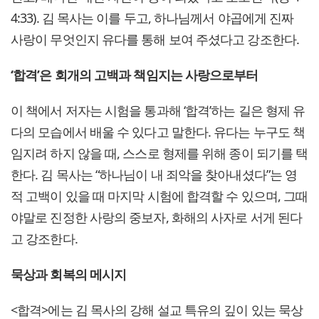
4:33). 김 목사는 이를 두고, 하나님께서 야곱에게 진짜
사랑이 무엇인지 유다를 통해 보여 주셨다고 강조한다.
‘합격’은 회개의 고백과 책임지는 사랑으로부터
이 책에서 저자는 시험을 통과해 ‘합격’하는 길은 형제 유
다의 모습에서 배울 수 있다고 말한다. 유다는 누구도 책
임지려 하지 않을 때, 스스로 형제를 위해 종이 되기를 택
한다. 김 목사는 “하나님이 내 죄악을 찾아내셨다”는 영
적 고백이 있을 때 마지막 시험에 합격할 수 있으며, 그때
야말로 진정한 사랑의 중보자, 화해의 사자로 서게 된다
고 강조한다.
묵상과 회복의 메시지
<합격>에는 김 목사의 강해 설교 특유의 깊이 있는 묵상