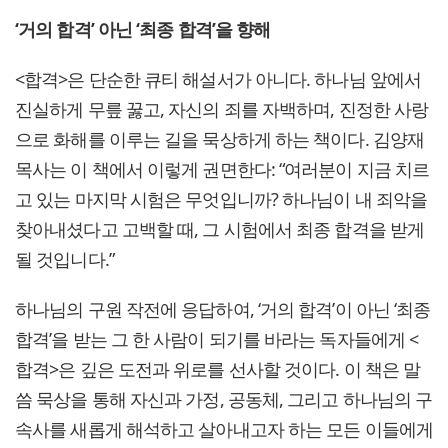
‘거의 합격’ 아닌 ‘최종 합격’을 향해
<합격>은 단순한 큐티 해설서가 아니다. 하나님 앞에서
진실하게 무릎 꿇고, 자신의 죄를 자백하며, 진정한 사랑
으로 화해를 이루는 길을 묵상하게 하는 책이다. 김양재
목사는 이 책에서 이렇게 권면한다: “여러분이 지금 치르
고 있는 마지막 시험은 무엇입니까? 하나님이 내 죄악을
찾아내셨다고 고백할 때, 그 시험에서 최종 합격을 받게
될 것입니다.”
하나님의 구원 작전에 응답하여, ‘거의 합격’이 아닌 ‘최종
합격’을 받는 그 한 사람이 되기를 바라는 독자들에게 <
합격>은 깊은 도전과 위로를 선사할 것이다. 이 책은 말
씀 묵상을 통해 자신과 가정, 공동체, 그리고 하나님의 구
속사를 새롭게 해석하고 살아내고자 하는 모든 이들에게