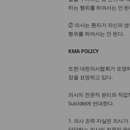
하는 행위를 하여서는 안 된
② 의사는 환자가 자신의 
행위를 하여서는 안 된다.
KMA POLICY
또한 대한의사협회가 표명하는
장을 표명하고 있다.
의사의 전문직 윤리와 직업적 역할
Suicide)에 반대한다.
1. 의사 조력 자살은 의사
담당하는 의사의 전문직 윤