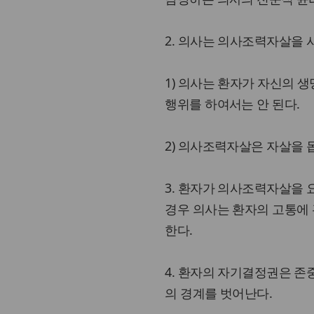
2. 의사는 의사조력자살을 
1) 의사는 환자가 자신의 
행위를 하여서는 안 된다.
2) 의사조력자살은 자살을 
3. 환자가 의사조력자살을 
경우 의사는 환자의 고통에
한다.
4. 환자의 자기결정권은 
의 경계를 벗어난다.