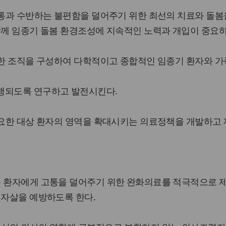
고통과 수반하는 불편함을 덜어주기 위한 최선의 치료와 돌봄
함께 임종기 돌봄 환경조성에 지속적인 노력과 개입이 중요하
요한 조직을 구성하여 다학적이고 종합적인 임종기 환자와 
행되도록 연구하고 발전시킨다.
필요한 대상 환자의 영역을 확대시키는 의료정책을 개발하고
는 환자에게 고통을 덜어주기 위한 완화의료를 적극적으로 
 자살을 예방하도록 한다.