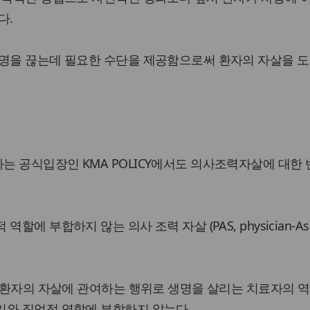
다.
생명을 끊는데 필요한 수단을 제공함으로써 환자의 자살을 
 공식입장인 KMA POLICY에서도 의사조력자살에 대한 
에 부합하지 않는 의사 조력 자살 (PAS, physician-Assi
가 환자의 자살에 관여하는 행위로 생명을 살리는 치료자의 
리와 직업적 역할에 부합하지 않는다.