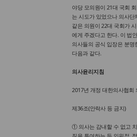
야당 모의원이 21대 국회 
는 시도가 있었으나 의사단
같은 의원이 22대 국회가 
에게 주겠다고 한다. 이 
의사들의 공식 입장은 분명한
다음과 같다.
의사윤리지침
2017년 개정 대한의사협회
제36조(안락사 등 금지)
① 의사는 감내할 수 없고 
질을 투여하는 등 인위적,