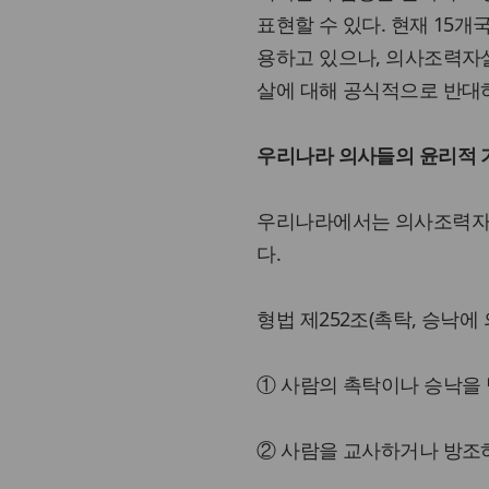
표현할 수 있다. 현재 15개국에서
용하고 있으나, 의사조력자
살에 대해 공식적으로 반대
우리나라 의사들의 윤리적 
우리나라에서는 의사조력자살(
다.
형법 제252조(촉탁, 승낙에 
① 사람의 촉탁이나 승낙을 
② 사람을 교사하거나 방조하