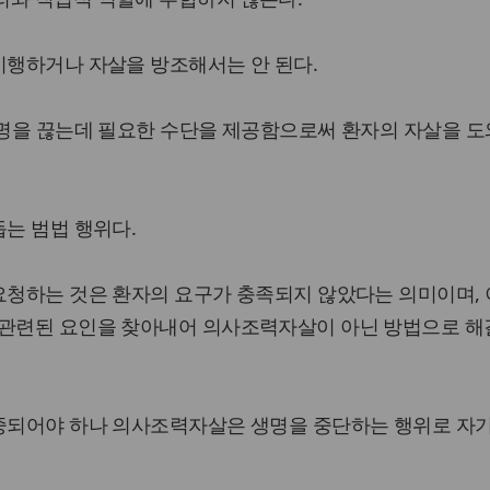
시행하거나 자살을 방조해서는 안 된다.
생명을 끊는데 필요한 수단을 제공함으로써 환자의 자살을 
돕는 범법 행위다.
요청하는 것은 환자의 요구가 충족되지 않았다는 의미이며,
 관련된 요인을 찾아내어 의사조력자살이 아닌 방법으로 
존중되어야 하나 의사조력자살은 생명을 중단하는 행위로 자