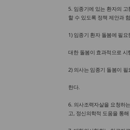
5. 임종기에 있는 환자의 
할 수 있도록 정책 제안과 
1) 임종기 환자 돌봄에 필
대한 돌봄이 효과적으로 시
2) 의사는 임종기 돌봄이 
한다.
6. 의사조력자살을 요청하
고, 정신의학적 도움을 통해