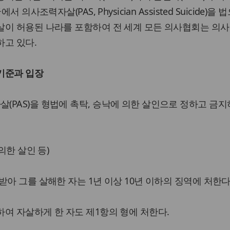
 의사조력자살(PAS, Physician Assisted Suicide)을 
살이 허용된 나라를 포함하여 전 세계 모든 의사협회는 의
하고 있다.
기준과 입장
PAS)을 형법에 촉탁, 승낙에 의한 살인으로 정하고 금지
의한 살인 등)
받아 그를 살해한 자는 1년 이상 10년 이하의 징역에 처한다
여 자살하게 한 자도 제1항의 형에 처한다.