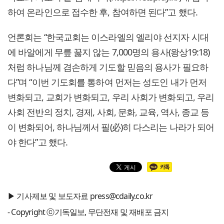
하여 온라인으로 접수한 후, 참여하면 된다”고 했다.
언론회는 “한국교회는 이스라엘의 엘리야 선지자 시대
에 바알에게 무릎 꿇지 않는 7,000명의 용사(왕상19:18)
처럼 하나님께 겸손하게 기도할 믿음의 용사가 필요하
다”며 “이번 기도회를 통하여 먼저는 성도인 내가 먼저
변화되고, 교회가 변화되고, 우리 사회가 변화되고, 우리
사회 전반의 정치, 경제, 사회, 문화, 교육, 역사, 종교 등
이 변화되어, 하나님께서 필(必)히 다스리는 나라가 되어
야 한다”고 했다.
▶ 기사제보 및 보도자료 press@cdaily.co.kr
- Copyright ⓒ기독일보, 무단전재 및 재배포 금지