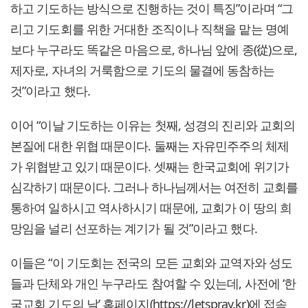
하고 기도하는 방식으로 진행하는 것이 특징”이라며 “그
리고 기도회를 위한 거대한 조직이나 직책을 맡는 명예
보다 누구라도 똑같은 마음으로, 하나님 앞에 종(從)으로,
제자로, 자녀의 거룩함으로 기도의 물결에 동참하는
것”이라고 했다.
이어 “이날 기도하는 이유는 첫째, 성경의 진리와 교회의
본질에 대한 위협 때문이다. 둘째는 자유민주주의 체제
가 위협받고 있기 때문이다. 셋째는 한국교회에 위기가
심각하기 때문이다. 그러나 하나님께서는 여전히 교회를
통하여 일하시고 역사하시기 때문에, 교회가 이 땅의 희
망임을 널리 선포하는 계기가 될 것”이라고 했다.
이들은 “이 기도회는 전국의 모든 교회와 교역자와 성도
들과 단체와 개인 누구라도 참여할 수 있는데, 사전에 ‘한
국교회 기도의 날’ 홈페이지(https://letspray.kr)에 접속