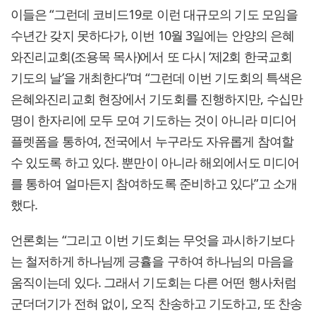
이들은 “그런데 코비드19로 이런 대규모의 기도 모임을
수년간 갖지 못하다가, 이번 10월 3일에는 안양의 은혜
와진리교회(조용목 목사)에서 또 다시 ‘제2회 한국교회
기도의 날’을 개최한다”며 “그런데 이번 기도회의 특색은
은혜와진리교회 현장에서 기도회를 진행하지만, 수십만
명이 한자리에 모두 모여 기도하는 것이 아니라 미디어
플렛폼을 통하여, 전국에서 누구라도 자유롭게 참여할
수 있도록 하고 있다. 뿐만이 아니라 해외에서도 미디어
를 통하여 얼마든지 참여하도록 준비하고 있다”고 소개
했다.
언론회는 “그리고 이번 기도회는 무엇을 과시하기보다
는 철저하게 하나님께 긍휼을 구하여 하나님의 마음을
움직이는데 있다. 그래서 기도회는 다른 어떤 행사처럼
군더더기가 전혀 없이, 오직 찬송하고 기도하고, 또 찬송