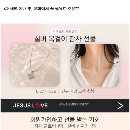
👉 새벽 예배 후, 교회에서 꼭 필요한 것은??