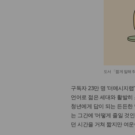
도서 「짧게 말해 
구독자 23만 명 ‘더메시지
언어로 젊은 세대와 활발히 
청년에게 답이 되는 든든한 
는 그간에 ‘어떻게 줄일 것
던 시간을 거쳐 짧지만 여운