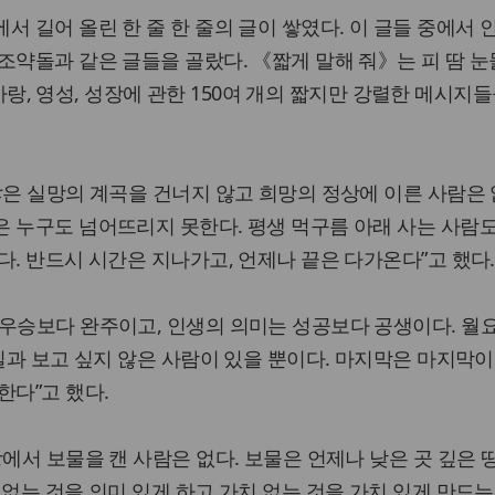
서 길어 올린 한 줄 한 줄의 글이 쌓였다. 이 글들 중에서 
조약돌과 같은 글들을 골랐다. 《짧게 말해 줘》는 피 땀 눈
, 사랑, 영성, 성장에 관한 150여 개의 짧지만 강렬한 메시지
많은 실망의 계곡을 건너지 않고 희망의 정상에 이른 사람은 
 누구도 넘어뜨리지 못한다. 평생 먹구름 아래 사는 사람도
다. 반드시 시간은 지나가고, 언제나 끝은 다가온다”고 했다.
 우승보다 완주이고, 인생의 의미는 성공보다 공생이다. 월
 일과 보고 싶지 않은 사람이 있을 뿐이다. 마지막은 마지막
한다”고 했다.
에서 보물을 캔 사람은 없다. 보물은 언제나 낮은 곳 깊은 
 없는 것을 의미 있게 하고 가치 없는 것을 가치 있게 만드