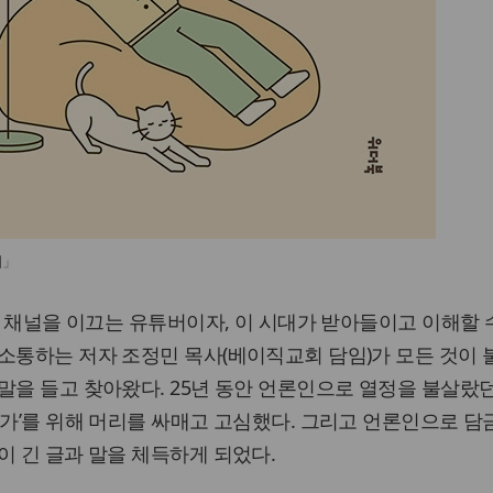
줘」
랩’ 채널을 이끄는 유튜버이자, 이 시대가 받아들이고 이해할 
소통하는 저자 조정민 목사(베이직교회 담임)가 모든 것이
말을 들고 찾아왔다. 25년 동안 언론인으로 열정을 불살랐
인가’를 위해 머리를 싸매고 고심했다. 그리고 언론인으로 
이 긴 글과 말을 체득하게 되었다.