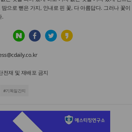
 땀으로 뻗은 가지, 인내로 핀 꽃, 다 아름답다. 그러나 꽃이
.
cdaily.co.kr
 무단전재 및 재배포 금지
#
기독일간지