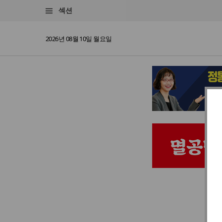
섹션
2026년 08월 10일 월요일