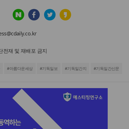
cdaily.co.kr
 무단전재 및 재배포 금지
#
아름다운세상
#
기독일보
#
기독일간지
#
기독일간신문