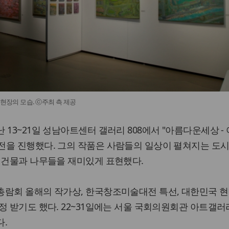
 현장의 모습. ⓒ주최 측 제공
 13~21일 성남아트센터 갤러리 808에서 "아름다운세상 -
전을 진행했다. 그의 작품은 사람들의 일상이 펼쳐지는 도시
 건물과 나무들을 재미있게 표현했다.
총람회 올해의 작가상, 한국창조미술대전 특선, 대한민국 
정 받기도 했다. 22~31일에는 서울 국회의원회관 아트갤
다.