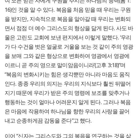
여 모든 믿는 자에게 구원을 주시는 하나님의 능력(롬 1:
16)인 것을 알 수 있다. 복음을 처음 믿을 때 우리는 구원
을 받지만, 지속적으로 복음을 알아갈 때 우리는 변화되
면서 점점 더 예수 그리스도의 형상을 닮게 된다. 사도 바
울은 고린도 교회에 보낸 편지에서 이렇게 말했다. ‘우리
가 다 수건을 벗은 얼굴로 거울을 보는 것 같이 주의 영광
을 보매 그와 같은 형상으로 변화하여 영광에서 영광에
이르니 곧 주의 영으로 말미암음이니라’(고후 3:18)”며
“복음의 변화시키는 힘은 생각뿐만 아니라 마음도 움직
인다. 종종 우리의 의지는 우리의 지식보다 훨씬 뒤떨어
지기 때문에 우리가 받은 주의 명령에 보조를 맞추거나
행동하는 것이 얼마나 어려운지 알게 된다. 그러나 복음
은 마음에 작용하여 하나님을 향한 우리의 사랑을 끌어
내고 순종하게끔 감동을 준다”고 했다.
이어 “신자는 그리스도와 그의 복음을 연구하는 것을 삶