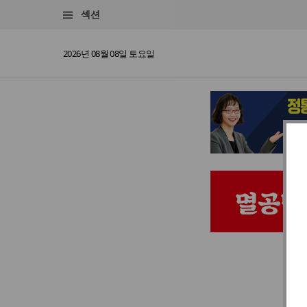
섹션
2026년 08월 08일 토요일