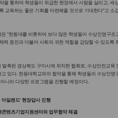
약을 통하여 학생들이 위급한 현장에서 사람을 살리고, 세
록 교육하는 좋은 기회를 마련해줄 것으로 기대한다"고 소
은 “한동대를 비롯하여 보다 많은 학생들이 수상인명구조
체력 증진과 더불어 사회의 귀한 역할을 감당할 수 있도록
에 발촉된 경상북도 구미시에 위치한 협회로, 수상안전교육 
고 있다. 한동대학교와의 협약을 통해 학생들의 수상인명
 아니라 다양한 프로그램을 진행할 예정이다.
린 아일랜드’ 현장답사 진행
북콘텐츠기업지원센터와 업무협약 체결