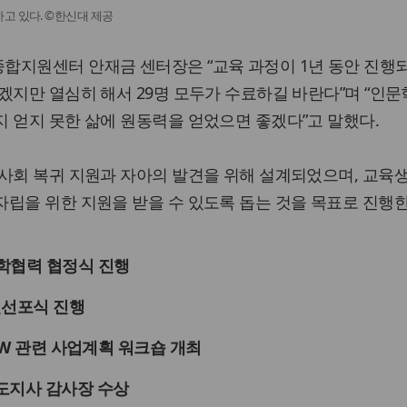
고 있다. ©한신대 제공
합지원센터 안재금 센터장은 “교육 과정이 1년 동안 진행
겠지만 열심히 해서 29명 모두가 수료하길 바란다”며 “인문
 얻지 못한 삶에 원동력을 얻었으면 좋겠다”고 말했다.
 사회 복귀 지원과 자아의 발견을 위해 설계되었으며, 교육
립을 위한 지원을 받을 수 있도록 돕는 것을 목표로 진행한
학협력 협정식 진행
전선포식 진행
-SW 관련 사업계획 워크숍 개최
도지사 감사장 수상