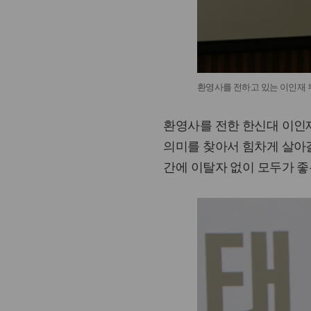
환영사를 전하고 있는 이인재 
환영사를 전한 한신대 이인
의미를 찾아서 힘차게 살아갈
간에 이탈자 없이 모두가 좋