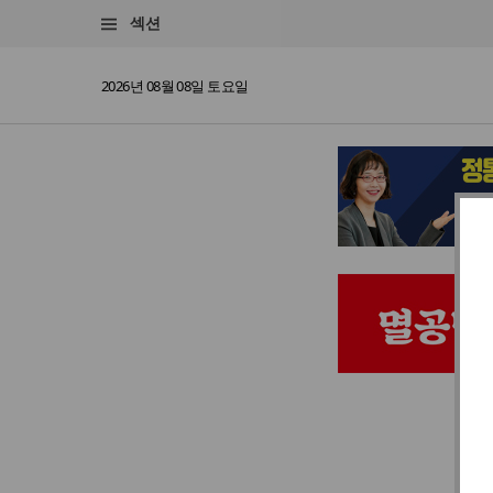
섹션
2026년 08월 08일 토요일