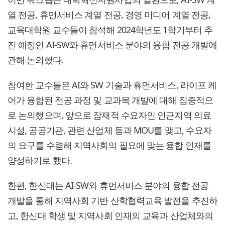
열 전공, 휴먼서비스 계열 전공, 경영 미디어 계열 전공,
교육대학원 교수들이 참석해 2024학년도 1학기부터 추
진 예정인 AI-SW와 휴먼서비스 분야의 융합 전공 개발에
관해 논의했다.
참여한 교수들은 AI와 SW 기술과 휴먼서비스, 라이프 케
어가 융합된 전공 과정 및 교과목 개발에 대해 집중적으
로 논의했으며, 앞으로 잠재적 수요자인 인근지역 의료
시설, 공공기관, 관련 산업체 등과 MOU를 맺고, 수요자
의 요구를 수렴해 지역사회의 필요에 맞는 융합 인재를
양성하기로 했다.
한편, 한신대는 AI-SW와 휴먼서비스 분야의 융합 전공
개발을 통해 지역사회 기반 산학협력교육 발전을 추진하
고, 한신대 학생 및 지역사회 인재의 교육과 산업체와의