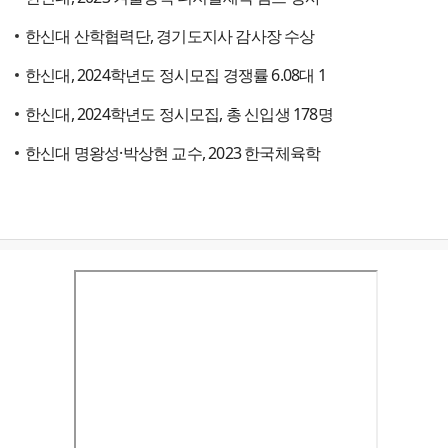
한신대 산학협력단, 경기도지사 감사장 수상
한신대, 2024학년도 정시모집 경쟁률 6.08대 1
한신대, 2024학년도 정시모집, 총 신입생 178명
한신대 명왕성·박상현 교수, 2023 한국체육학