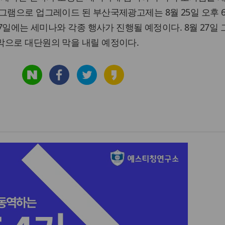
그램으로 업그레이드 된 부산국제광고제는 8월 25일 오후 6
27일에는 세미나와 각종 행사가 진행될 예정이다. 8월 27일
막으로 대단원의 막을 내릴 예정이다.