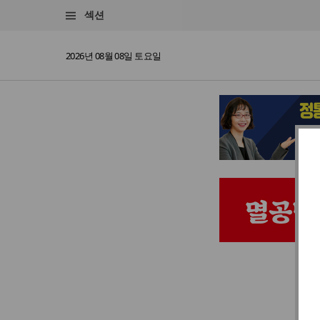
섹션
2026년 08월 08일 토요일