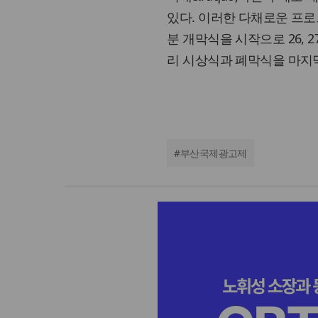
있다. 이러한 다채로운 프로
분 개막식을 시작으로 26, 
리 시상식과 폐막식을 마지
#
부산국제광고제