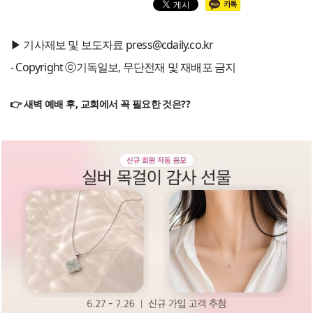
▶ 기사제보 및 보도자료 press@cdaily.co.kr
- Copyright ⓒ기독일보, 무단전재 및 재배포 금지
👉 새벽 예배 후, 교회에서 꼭 필요한 것은??