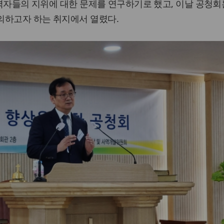
 사역자들의 지위에 대한 문제를 연구하기로 했고, 이날 공청회
의하고자 하는 취지에서 열렸다.