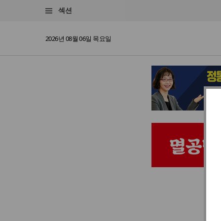
섹션
2026년 08월 06일 목요일