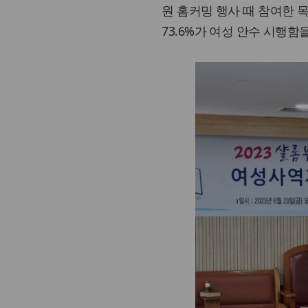
원 홈커밍 행사 때 참여한 목
73.6%가 여성 안수 시행