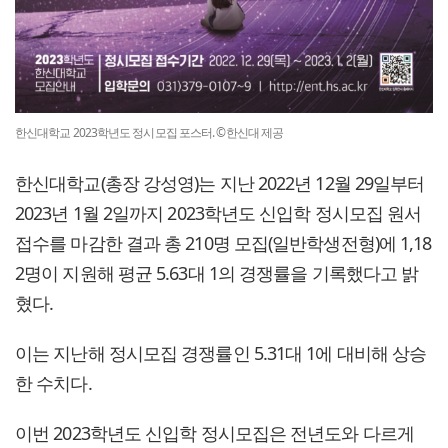
한신대학교 2023학년도 정시모집 포스터. ©한신대 제공
한신대학교(총장 강성영)는 지난 2022년 12월 29일부터
2023년 1월 2일까지 2023학년도 신입학 정시모집 원서
접수를 마감한 결과 총 210명 모집(일반학생전형)에 1,18
2명이 지원해 평균 5.63대 1의 경쟁률을 기록했다고 밝
혔다.
이는 지난해 정시모집 경쟁률인 5.31대 1에 대비해 상승
한 수치다.
이번 2023학년도 신입학 정시모집은 전년도와 다르게