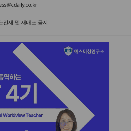
cdaily.co.kr
 무단전재 및 재배포 금지