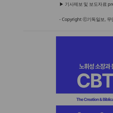
▶ 기사제보 및 보도자료 press@
- Copyright ⓒ기독일보,