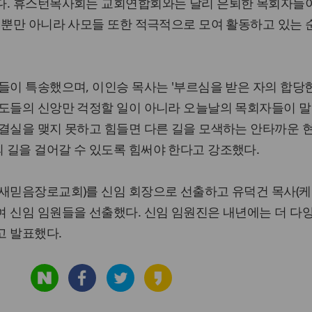
다. 휴스턴목사회는 교회연합회와는 달리 은퇴한 목회자들
 뿐만 아니라 사모들 또한 적극적으로 모여 활동하고 있는 
들이 특송했으며, 이인승 목사는 '부르심을 받은 자의 합당한
성도들의 신앙만 걱정할 일이 아니라 오늘날의 목회자들이 말
 결실을 맺지 못하고 힘들면 다른 길을 모색하는 안타까운 
 길을 걸어갈 수 있도록 힘써야 한다고 강조했다.
(새믿음장로교회)를 신임 회장으로 선출하고 유덕건 목사(케
 신임 임원들을 선출했다. 신임 임원진은 내년에는 더 다
고 발표했다.