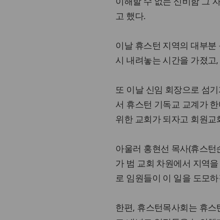
이해할 수 없는 신비함 그 
고 했다.
이날 휴스턴 지역의 대부분 
시 내려놓는 시간을 가졌고,
또 이날 신임 회장으로 섬기
서 휴스턴 기독교 교계가 
위한 교회가 되자고 회원교
아울러 홍현선 목사(휴스턴
가 범 교회 차원에서 지역을
로 임원들이 이 일을 도모하
한편, 휴스턴목사회는 휴스