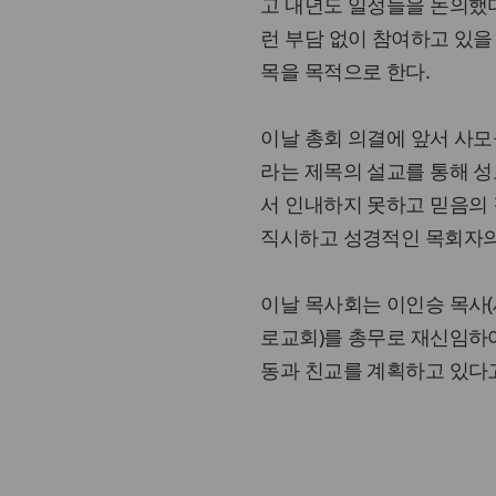
고 내년도 일정들을 논의했
런 부담 없이 참여하고 있을
목을 목적으로 한다.
이날 총회 의결에 앞서 사모
라는 제목의 설교를 통해 
서 인내하지 못하고 믿음의
직시하고 성경적인 목회자의
이날 목사회는 이인승 목사
로교회)를 총무로 재신임하여
동과 친교를 계획하고 있다