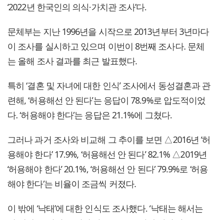
‘2022년 한국인의 의식·가치관 조사’다.
문체부는 지난 1996년을 시작으로 2013년부터 3년마다
이 조사를 실시하고 있으며 이번이 8번째 조사다. 문체
는 올해 조사 결과를 최근 발표했다.
특히 ‘결혼 및 자녀에 대한 인식’ 조사에서 동성결혼과 관
련해, ‘허용해선 안 된다’는 응답이 78.9%로 압도적이었
다. ‘허용해야 한다’는 응답은 21.1%에 그쳤다.
그러나 과거 조사와 비교해 그 추이를 보면 △2016년 ‘허
용해야 한다’ 17.9%, ‘허용해선 안 된다’ 82.1% △2019년
‘허용해야 한다’ 20.1%, ‘허용해선 안 된다’ 79.9%로 ‘허용
해야 한다’는 비율이 조금씩 커졌다.
이 밖에 ‘낙태’에 대한 인식도 조사했다. ‘낙태는 해서는