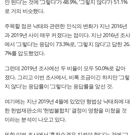
안 된다’는 것에 ‘그렇다’가 48.9%, ‘그렇지 않다’가 51.1%
로 거의 비슷했다.
주목할 점은 낙태와 관련한 인식의 변화가 지난 2016년
과 2019년 사이 매우 커졌다는 점이다. 지난 2016년 조사
에서 ‘그렇다’는 응답이 73.3%로, ‘그렇지 않다’고 답한 26.
7%를 압도했었다.
그런데 2019년 조사에선 두 비율이 모두 50.0%로 같아
졌다. 그리고 이번 조사에서, 비록 조금이긴 하지만 ‘그렇
지 않다’는 응답률이 ‘그렇다’는 응답률을 앞선 것.
여기에는 지난 2019년 4월에 있었던 형법상 낙태죄에 대
한 헌법재판소의 ‘헌법불합치’ 결정이 영향을 미쳤을 것
이라는 분석이 나오고 있다.
또한 이번 조사에서 ‘혼전순결은 지켜야 한다’는 것에 ‘그