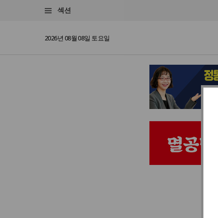
섹션
2026년 08월 08일 토요일