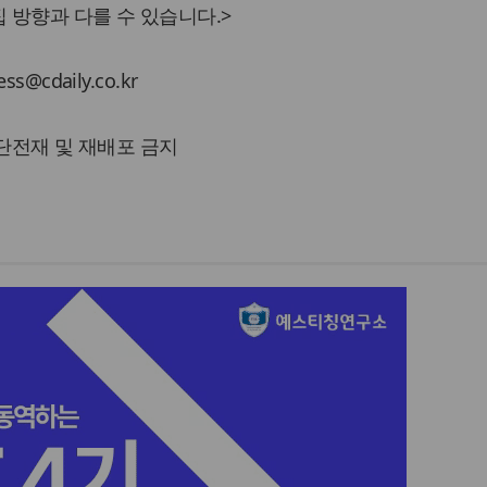
 방향과 다를 수 있습니다.>
cdaily.co.kr
 무단전재 및 재배포 금지