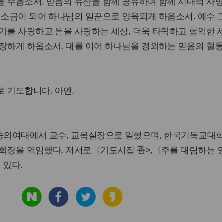
 주옵소서. 믿음의 유산을 함께 공유하며 함께 시대적 사
 소금이 되어 하나님의 일꾼으로 양육되게 하옵소서. 예수
기를 사랑하고 돈을 사랑하는 세상, 더욱 타락하고 험악한
장하게 하옵소서. 대를 이어 하나님을 경외하는 믿음의 혈
 기도합니다. 아멘.
 숭의여대에서 교수, 교목실장으로 일했으며, 한국기독교대
회장을 역임했다. 저서로〈기도시집 香>,〈주를 대림하는 영
 있다.