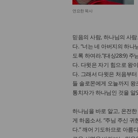
연요한 목사
믿음의 사람, 하나님의 사
다. “너는 네 아버지의 하나
도록 하여라.”(대상28:9)
다. 다윗은 자기 힘으로 왕
다. 그래서 다윗은 처음부터
들 솔로몬에게 오늘까지 왕
통치자가 하나님인 것을 알
하나님을 바로 알고, 온전한
게 하옵소서. “주님 주신 
다.” 깨어 기도하므로 아름