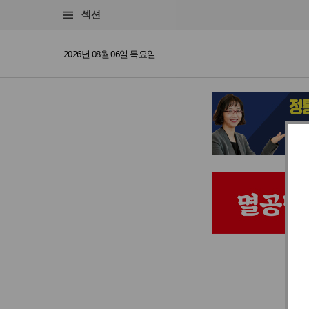
섹션
2026년 08월 06일 목요일