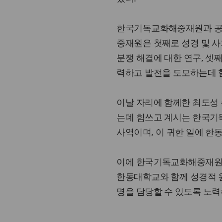
한국기독교화해중재원과 공동
중재원은 첫째로 성경 및 사
분쟁 해결에 대한 연구, 셋
력하고 발전을 도모하는데 
이날 자리에 함께한 최도성 
는데 힘쓰고 계시는 한국기
사역이며, 이 귀한 일에 한
이에 한국기독교화해중재원 
한동대학교와 함께 성경적 
명을 담당할 수 있도록 노력