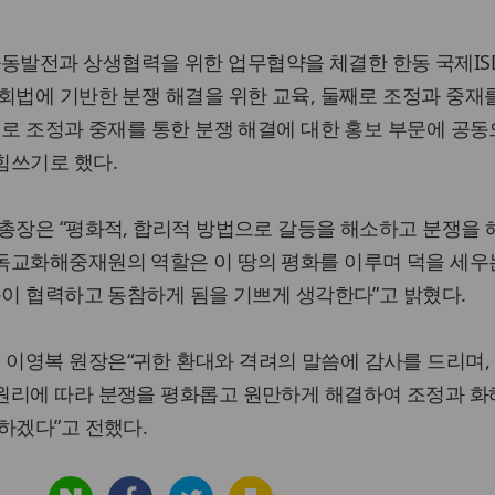
발전과 상생협력을 위한 업무협약을 체결한 한동 국제IS
회법에 기반한 분쟁 해결을 위한 교육, 둘째로 조정과 중재
째로 조정과 중재를 통한 분쟁 해결에 대한 홍보 부문에 공동
힘쓰기로 했다.
총장은 “평화적, 합리적 방법으로 갈등을 해소하고 분쟁을
독교화해중재원의 역할은 이 땅의 평화를 이루며 덕을 세우
동이 협력하고 동참하게 됨을 기쁘게 생각한다”고 밝혔다.
이영복 원장은“귀한 환대와 격려의 말씀에 감사를 드리며,
원리에 따라 분쟁을 평화롭고 원만하게 해결하여 조정과 화
하겠다”고 전했다.