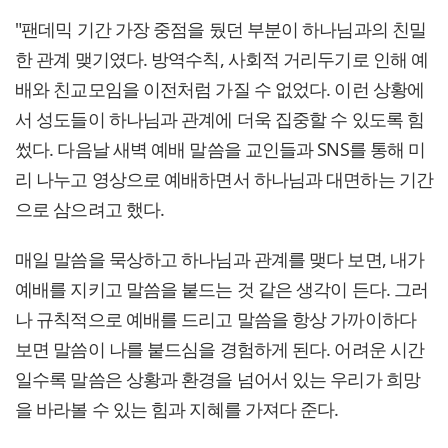
"팬데믹 기간 가장 중점을 뒀던 부분이 하나님과의 친밀
한 관계 맺기였다. 방역수칙, 사회적 거리두기로 인해 예
배와 친교모임을 이전처럼 가질 수 없었다. 이런 상황에
서 성도들이 하나님과 관계에 더욱 집중할 수 있도록 힘
썼다. 다음날 새벽 예배 말씀을 교인들과 SNS를 통해 미
리 나누고 영상으로 예배하면서 하나님과 대면하는 기간
으로 삼으려고 했다.
매일 말씀을 묵상하고 하나님과 관계를 맺다 보면, 내가
예배를 지키고 말씀을 붙드는 것 같은 생각이 든다. 그러
나 규칙적으로 예배를 드리고 말씀을 항상 가까이하다
보면 말씀이 나를 붙드심을 경험하게 된다. 어려운 시간
일수록 말씀은 상황과 환경을 넘어서 있는 우리가 희망
을 바라볼 수 있는 힘과 지혜를 가져다 준다.