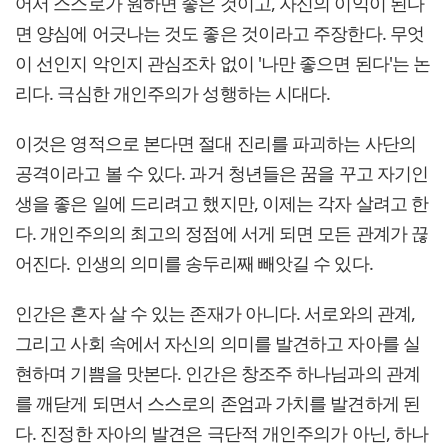
어서 스스로가 원하면 좋은 것이고, 자신의 이익이 된다
면 양심에 어긋나는 것도 좋은 것이라고 주장한다. 무엇
이 선인지 악인지 관심조차 없이 '나만 좋으면 된다'는 논
리다. 극심한 개인주의가 성행하는 시대다.
이것은 영적으로 본다면 절대 진리를 파괴하는 사단의
공격이라고 볼 수 있다. 과거 청년들은 꿈을 꾸고 자기인
생을 좋은 일에 드리려고 했지만, 이제는 각자 살려고 한
다. 개인주의의 최고의 정점에 서게 되면 모든 관계가 끊
어진다. 인생의 의미를 송두리째 빼앗길 수 있다.
인간은 혼자 살 수 있는 존재가 아니다. 서로와의 관계,
그리고 사회 속에서 자신의 의미를 발견하고 자아를 실
현하며 기쁨을 맛본다. 인간은 창조주 하나님과의 관계
를 깨닫게 되면서 스스로의 존엄과 가치를 발견하게 된
다. 진정한 자아의 발견은 극단적 개인주의가 아닌, 하나