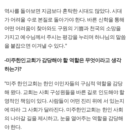
역사를 돌아보면 지금보다 혼탁한 시대도 많았다. 시대
가 어려울 수로 본질로 돌아가야 한다. 바른 신학을 통해
어떤 어려움이 찾아와도 구원의 기쁨과 천국의 소망을
가지고 예수님께서 주시는 평강을 누리며 하나님의 말씀
을 붙잡으면 이겨낼 수 있다."
-미주한인교회가 감당해야 할 역할은 무엇이라고 생각
하는가?
"미주 한인교회는 한인 이민자들의 구심적 역할을 감당
해 왔다. 교회는 사회 구성원들을 바른 길로 인도해야 할
영적인 책임이 있다. 사람들이 어떤 진리 위에 서 있는지
에 따라 그 사회가 달라진다. 미주한인교회는 한인 사회
의 나아갈 길을 제시하고, 눈을 열어주는 역할을 감당해
야 한다.