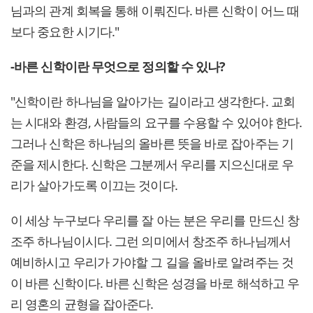
님과의 관계 회복을 통해 이뤄진다. 바른 신학이 어느 때
보다 중요한 시기다."
-바른 신학이란 무엇으로 정의할 수 있나?
"신학이란 하나님을 알아가는 길이라고 생각한다. 교회
는 시대와 환경, 사람들의 요구를 수용할 수 있어야 한다.
그러나 신학은 하나님의 올바른 뜻을 바로 잡아주는 기
준을 제시한다. 신학은 그분께서 우리를 지으신대로 우
리가 살아가도록 이끄는 것이다.
이 세상 누구보다 우리를 잘 아는 분은 우리를 만드신 창
조주 하나님이시다. 그런 의미에서 창조주 하나님께서
예비하시고 우리가 가야할 그 길을 올바로 알려주는 것
이 바른 신학이다. 바른 신학은 성경을 바로 해석하고 우
리 영혼의 균형을 잡아준다.