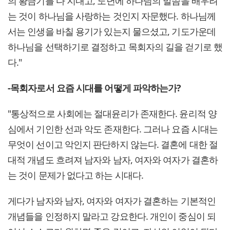
의 황금기를 다 지내고, 노년에 하나님의 말씀을 배우려
는 것이 하나님을 사랑하는 것인지 자문했다. 하나님께
서는 인생을 바칠 용기가 있는지 물으셨고, 기도가운데
하나님을 선택하기로 결정하고 목회자의 길을 걷기로 했
다."
-목회자로서 요즘 시대를 어떻게 파악하는가?
"통상적으로 사회에는 절대윤리가 존재한다. 윤리적 양
심에서 기인한 선과 악도 존재한다. 그러나 요즘 시대는
무엇이 선이고 악인지 판단하지 않는다. 결혼에 대한 절
대적 개념도 흐려져 남자와 남자, 여자와 여자가 결혼하
는 것이 문제가 없다고 하는 시대다.
게다가 남자와 남자, 여자와 여자가 결혼하는 기본적인
개념들을 인정하지 말라고 강요한다. 개인이 중심이 되