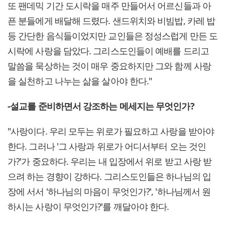
또 팬데믹 기간 도시락을 매주 만들어서 어르신들과 아
픈 분들에게 배달해 드렸다. 샌드위치와 비빔밥, 카레 밥
등 간단한 음식들이었지만 교인들은 정성스럽게 만든 도
시락에 사랑을 담았다. 그리스도인들이 예배를 드리고
말씀을 묵상하는 것이 매우 중요하지만 그와 함께 사랑
을 실천하고 나누는 삶을 살아야 한다."
-설교를 준비하면서 강조하는 메세지는 무엇인가?
"사랑이다. 우리 모두는 위로가 필요하고 사랑을 받아야
한다. 그러나 '그 사랑과 위로가 어디서부터 오는 것인
가?'가 중요하다. 우리는 내 입장에서 위로 받고 사랑 받
으려 하는 경향이 강하다. 그리스도인들은 하나님의 입
장에 서서 '하나님의 마음이 무엇인가?', '하나님께서 원
하시는 사랑이 무엇인가?'를 깨달아야 한다.