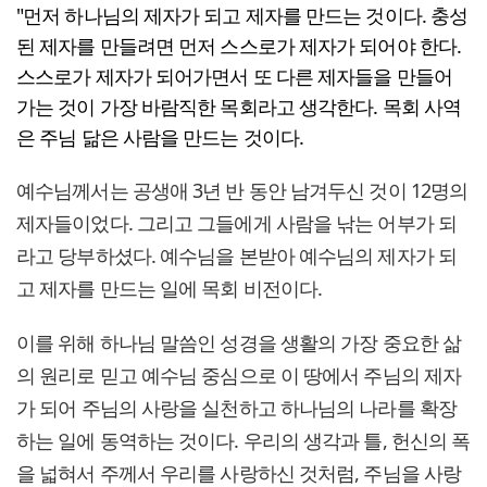
"먼저 하나님의 제자가 되고 제자를 만드는 것이다. 충성
된 제자를 만들려면 먼저 스스로가 제자가 되어야 한다.
스스로가 제자가 되어가면서 또 다른 제자들을 만들어
가는 것이 가장 바람직한 목회라고 생각한다. 목회 사역
은 주님 닮은 사람을 만드는 것이다.
예수님께서는 공생애 3년 반 동안 남겨두신 것이 12명의
제자들이었다. 그리고 그들에게 사람을 낚는 어부가 되
라고 당부하셨다. 예수님을 본받아 예수님의 제자가 되
고 제자를 만드는 일에 목회 비전이다.
이를 위해 하나님 말씀인 성경을 생활의 가장 중요한 삶
의 원리로 믿고 예수님 중심으로 이 땅에서 주님의 제자
가 되어 주님의 사랑을 실천하고 하나님의 나라를 확장
하는 일에 동역하는 것이다. 우리의 생각과 틀, 헌신의 폭
을 넓혀서 주께서 우리를 사랑하신 것처럼, 주님을 사랑