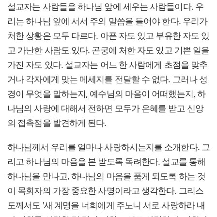
설교자는 사람들을 하나님 앞에 세우는 사람들이다. 우
리는 하나님 앞에 서서 주의 말씀을 들어야 한다. 우리가
처한 상황은 모두 다르다. 아픈 자도 있고 부유한 자도 있
고 가난한 사람도 있다. 곤궁에 처한 자도 있고 기쁜 일을
가진 자도 있다. 설교자는 어느 한 사람에게 초점을 맞추
거나 각자에게 맞는 메세지를 전달할 수 없다. 그러나 성
경이 무엇을 말하는지, 예수님의 마음이 어떠했는지, 하
나님의 사랑에 대해서 전하면 모두가 은혜를 받고 신앙
의 접촉점을 발견하게 된다.
하나님께서 우리를 얼마나 사랑하시는지를 소개한다. 그
리고 하나님의 마음을 본 받도록 독려한다. 설교를 통해
하나님을 만나고, 하나님의 마음을 품게 되도록 하는 것
이 목회자의 가장 중요한 사명이라고 생각한다. 그리스
도께서도 '새 계명을 너희에게 주노니 서로 사랑하라 내