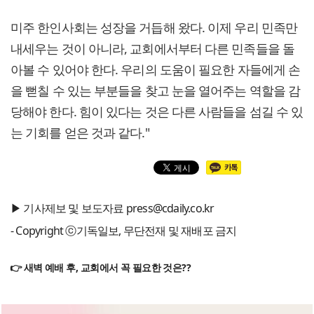
미주 한인사회는 성장을 거듭해 왔다. 이제 우리 민족만
내세우는 것이 아니라, 교회에서부터 다른 민족들을 돌
아볼 수 있어야 한다. 우리의 도움이 필요한 자들에게 손
을 뻗칠 수 있는 부분들을 찾고 눈을 열어주는 역할을 감
당해야 한다. 힘이 있다는 것은 다른 사람들을 섬길 수 있
는 기회를 얻은 것과 같다."
▶ 기사제보 및 보도자료 press@cdaily.co.kr
- Copyright ⓒ기독일보, 무단전재 및 재배포 금지
👉 새벽 예배 후, 교회에서 꼭 필요한 것은??