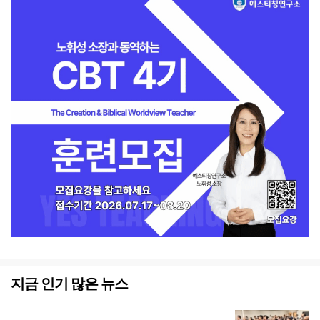
지금 인기 많은 뉴스