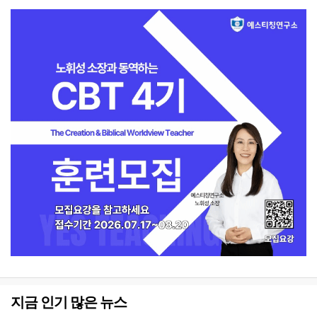
지금 인기 많은 뉴스