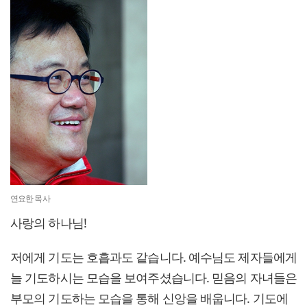
연요한 목사
사랑의 하나님!
저에게 기도는 호흡과도 같습니다. 예수님도 제자들에게
늘 기도하시는 모습을 보여주셨습니다. 믿음의 자녀들은
부모의 기도하는 모습을 통해 신앙을 배웁니다. 기도에