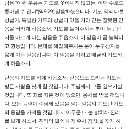
님은 “이런 부류는 기도로 쫓아내지 않고는, 어떤 수로도
쫓아낼 수 없다”(막9:29) 말씀하셨습니다. 기도 외의 다른
방법이, 특별한 기도의 방법이 있을 거라 믿는 잘못된 믿
음을 버리게 하옵소서. 기도를 들어주시는 분이 누구신
지를 바르게 아는 믿음을 주옵소서. 이 믿음이 곧 능력이
고 권능입니다. 문제를 해결해주시는 분이 누구신지를
옳게 아는 믿음입니다. 이 믿음을 가지고 매달려 기도하
게 하옵소서.
믿음의 기도를 하게 하옵소서. 믿음으로 드리는 기도는
병든 사람을 낫게 할 것입니다. 주님께서 그를 일으키실
것입니다. 또 죄를 지은 것이 있으면, 용서를 받을 것입니
다. 모든 능력이 주님께 있음을 믿는 믿음의 기도만 기도
의 응답을 가져올 것입니다. “어두운 내 눈 밝히사 진리
를 보게 하소서. 진리의 열쇠 내게 주사 참 빛을 찾게 하