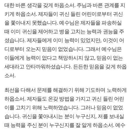
대한 바른 생각을 갖게 하옵소서. 주님과 바른 관계를 지
키게 하옵소서. 제자들이 귀신 들린 어린이로부터 귀신
을 쫓아내지 못했습니다. 예수님은 제자들을 파송하실
때 이미 귀신을 제어하고 병을 고치는 능력과 권능을 주
셨습니다. 제자들에게 이미 능력이 있었지만, 이것이 어
디로부터 오는지 믿음이 없었습니다. 그래서 예수님은
이들에게 능력이 없다고 책망하시지 않고, 믿음이 없는
세대라고 안타까워하셨습니다. 든든한 믿음을 갖게 하옵
소서.
최선을 다해서 문제를 해결하기 위해 기도하며 노력하게
하옵소서. 제자들도 온갖 방법을 가지고 귀신 들린 어린
이를 고치기 위해 노력하였습니다. 그러나 믿음이 없었
습니다. 귀신을 쫓아내시는 분이 누구신지, 저를 보내실
때 능력을 주신 분이 누구신지를 잘 알게 하옵소서. 예수