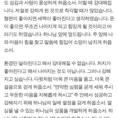
도 섬김과 사랑이 풍성하게 하옵소서. 이럴 때 강대해집
니다. 저절로 강하게 된 것으로 착각할 때가 많았습니다.
형편이 좋아지면 세력이 좋아진다고 생각하였습니다. 운
이 좋으면 무조건 나아지게 되고 힘있게 될 것이라고 바
라기도 하였습니다. 하나님 앞에 엎드립니다. 주 앞에 나
와 마음이 힘을 찾고 말씀에 힘입어 소망이 넘치게 하옵
소서.
환경만 달라진다고 해서 강대해질 수 없습니다. 처지가
좋아진다고 해서 나아지는 것도 아닙니다. 그러나 강해
지고 싶습니다. 다윗처럼 더욱 큰 마음을 품고, 더욱 큰
걸음으로 걷게 하옵소서. “연약한 심령을 굳게 세워 주시
고 우둔한 마음을 지혜롭게 하시고” 주 안에서 성공하고
강해지기 위해 하나님의 일에 열정을 갖게 하옵소서. 열
심을 낼 수 있는 하나님의 성품을 개발하게 하옵소서. 하