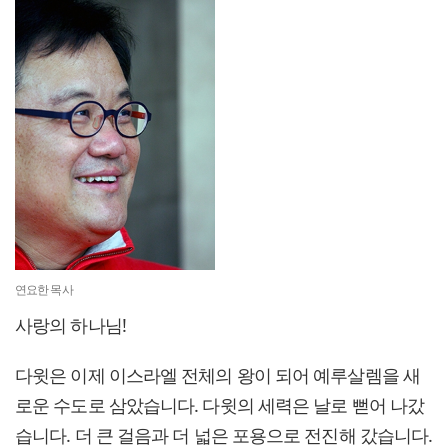
연요한 목사
사랑의 하나님!
다윗은 이제 이스라엘 전체의 왕이 되어 예루살렘을 새
로운 수도로 삼았습니다. 다윗의 세력은 날로 뻗어 나갔
습니다. 더 큰 걸음과 더 넓은 포용으로 전진해 갔습니다.