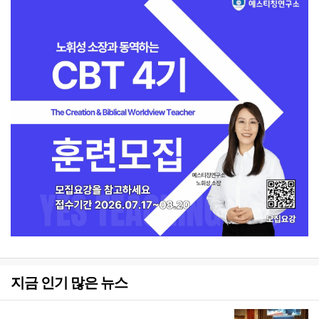
지금 인기 많은 뉴스