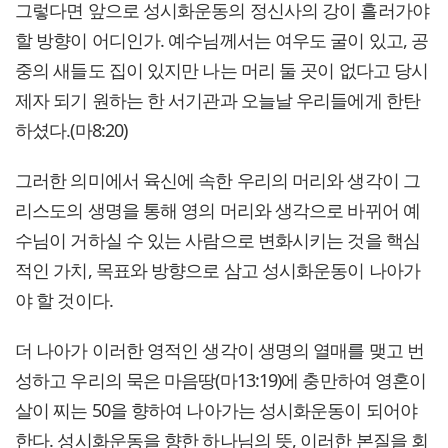
그렇다면 앞으로 성시화운동의 정신사의 강이 흘러가야
할 방향이 어디인가. 예수님께서는 여우도 굴이 있고, 공
중의 새들도 집이 있지만 나는 머리 둘 곳이 없다고 당시
제자 되기 원하는 한 서기관과 오늘날 우리들에게 한탄
하셨다.(마8:20)
그러한 의미에서 육신에 속한 우리의 머리와 생각이 그
리스도의 생명을 통해 영의 머리와 생각으로 바뀌어 예
수님이 거하실 수 있는 사람으로 변화시키는 것을 핵심
적인 가치, 목표와 방향으로 삼고 성시화운동이 나아가
야 할 것이다.
더 나아가 이러한 영적인 생각이 생명의 열매를 맺고 번
성하고 우리의 묵은 마음땅(마13:19)에 충만하여 영혼이
살이 찌는 50을 향하여 나아가는 성시화운동이 되어야
한다. 성시화운동을 향한 하나님의 뜻, 이러한 본질을 회