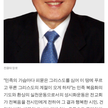
전용태 장로
“민족의 가슴마다 피묻은 그리스도를 심어 이 땅에 푸르
고 푸른 그리스도의 계절이 오게 하자”는 민족 복음화의
기도와 환상의 실천운동으로서의 성시화운동은 전교회
가 전복음을 전시민에게 전하여 그 결과 행복한 시민, 건