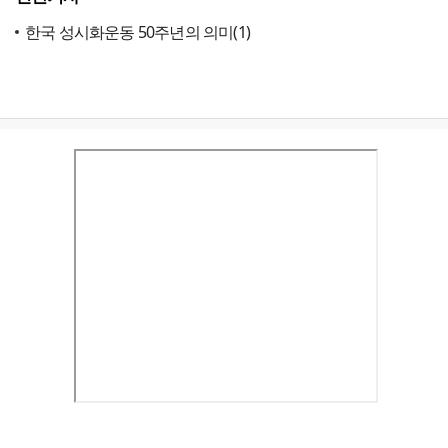
한국 성시화운동 50주년의 의미(1)