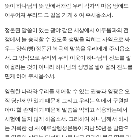
뜻이 하나님의 뜻 안에서처럼 우리 각자의 마음 땅에도
이루어져 우리도 그 길을 가게 하여 주시옵소서.
정돈된 말씀이 있는 광야 같은 세상에서 어두움과의 전
쟁에서 늘 승리할 수 있도록 생명을 익히는 사역으로 싸
우는 양식(빵) 정돈된 복음의 말씀을 우리에게 주시옵소
서. 그 양식으로 우리와 우리 이웃이 하나님의 진노를 쌓
아올리는 것이 아니라 하나님의 생명을 쌓아올려 진노를
면케 하여 주시옵소서.
영원한 나라와 우리를 제어할 수 있는 권능과 영광은 오
직 당신께만 있기 때문에 그리고 우리는 악에서 구원받
아야 할 존재이기 때문에 말씀을 익히고 적용하는데서
시험에 들지 않게 하옵소서. 그리하여 하나님께서 하시
는 거룩한 성 새 예루살렘성운동이 지난 50년을 발판으