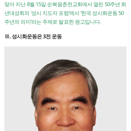
맞아 지난 8월 15일 순복음춘천교회에서 열린 50주년 희
년대성회의 ‘성시 지도자 포럼’에서 ‘한국 성시화운동 50
주년의 의미’라는 주제로 발표한 원고입니다.
Ⅲ. 성시화운동은 3전 운동