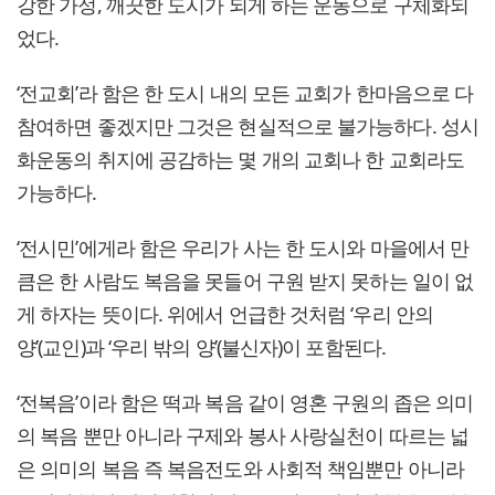
강한 가정, 깨끗한 도시가 되게 하는 운동으로 구체화되
었다.
‘전교회’라 함은 한 도시 내의 모든 교회가 한마음으로 다
참여하면 좋겠지만 그것은 현실적으로 불가능하다. 성시
화운동의 취지에 공감하는 몇 개의 교회나 한 교회라도
가능하다.
‘전시민’에게라 함은 우리가 사는 한 도시와 마을에서 만
큼은 한 사람도 복음을 못들어 구원 받지 못하는 일이 없
게 하자는 뜻이다. 위에서 언급한 것처럼 ‘우리 안의
양’(교인)과 ‘우리 밖의 양’(불신자)이 포함된다.
‘전복음’이라 함은 떡과 복음 같이 영혼 구원의 좁은 의미
의 복음 뿐만 아니라 구제와 봉사 사랑실천이 따르는 넓
은 의미의 복음 즉 복음전도와 사회적 책임뿐만 아니라