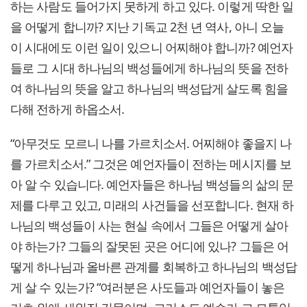
하는 사람도 들어가지 못하게 하고 있다. 이렇게 딱한 일
을 어떻게 합니까? 지난 기독교 2천 년 역사, 아니 오늘
이 시대에도 이런 일이 있으니 어찌해야 합니까? 예언자
들로 그 시대 하나님의 백성들에게 하나님의 뜻을 전하
여 하나님의 뜻을 알고 하나님의 백성답게 살도록 힘을
다해 전하게 하옵소서.
“아무것도 모르니 나를 가르치소서. 어찌해야 좋을지 나
를 가르치소서.” 그것은 예언자들이 전하는 메시지를 보
아 알 수 있습니다. 예언자들은 하나님 백성들의 삶의 문
제를 다루고 있고, 미래의 사건들을 선포합니다. 현재 하
나님의 백성들이 사는 현실 속에서 그들은 어떻게 살아
야 하는가? 그들의 잘못된 곳은 어디에 있나? 그들은 어
떻게 하나님과 올바른 관계를 회복하고 하나님의 백성답
게 살 수 있는가? “여러분은 사도들과 예언자들이 놓은