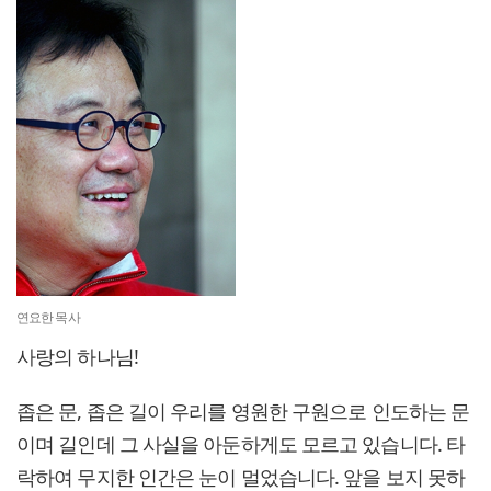
연요한 목사
사랑의 하나님!
좁은 문, 좁은 길이 우리를 영원한 구원으로 인도하는 문
이며 길인데 그 사실을 아둔하게도 모르고 있습니다. 타
락하여 무지한 인간은 눈이 멀었습니다. 앞을 보지 못하