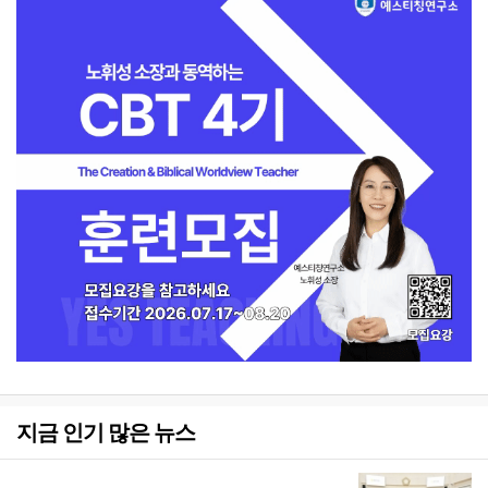
지금 인기 많은 뉴스