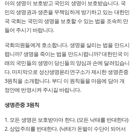
아의 생명이 보호받고 국민의 생명이 보호받습니다. 국
민의 생명권과 생존을 무책임하게 방기하고 있는 대한민
국 국회는 국민의 생명을 보호할 수 있는 법을 조속히 만
들어 주시기 바랍니다.
국회의원들에게 호소합니다. 생명을 살리는 법을 만드시
렵니까? 생명을 죽이는 법을 만드시렵니까? 대한민국 미
래의 국민들의 생명이 당신들의 양심과 손에 달려있습니
다. 마지막으로 성산생명윤리연구소가 제시한 생명존중
3원칙을 소개합니다. 부디 이 원칙들을 마음에 담아 개
정안에 반영시켜 주시길 바랍니다.
생명존중 3원칙
1. 모든 생명은 보호받아야 한다. (모든 낙태를 반대한다)
2. 상업주의를 반대한다. (낙태가 돈벌이 수단이 되어서