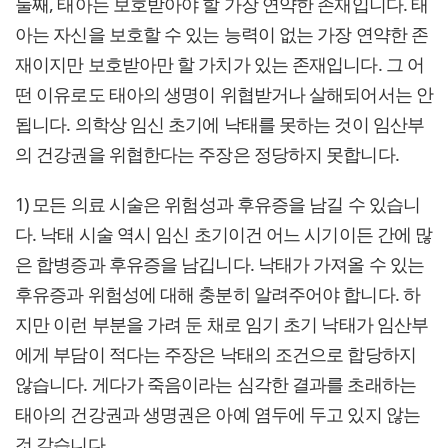
둘째, 태아는 보호받아야 할 가장 연약한 존재입니다. 태
아는 자신을 보호할 수 있는 능력이 없는 가장 연약한 존
재이지만 보호받아만 할 가치가 있는 존재입니다. 그 어
떤 이유로도 태아의 생명이 위협받거나 살해되어서는 안
됩니다. 의학상 임신 초기에 낙태를 못하는 것이 임산부
의 건강권을 위협한다는 주장은 정당하지 못합니다.
1) 모든 의료 시술은 위험성과 후유증을 남길 수 있습니
다. 낙태 시술 역시 임신 초기이건 어느 시기이든 간에 많
은 합병증과 후유증을 남깁니다. 낙태가 가져올 수 있는
후유증과 위험성에 대해 충분히 알려주어야 합니다. 하
지만 이런 부분을 가려 둔 채로 임기 초기 낙태가 임산부
에게 부담이 적다는 주장은 낙태의 조건으로 합당하지
않습니다. 게다가 죽음이라는 심각한 결과를 초래하는
태아의 건강권과 생명권은 아예 염두에 두고 있지 않는
것 같습니다.