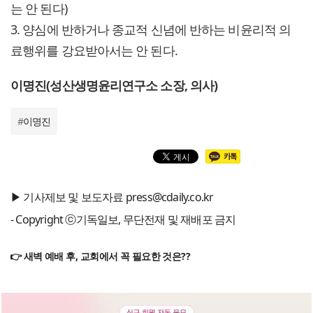
는 안 된다)
3. 양심에 반하거나 종교적 신념에 반하는 비윤리적 의
료행위를 강요받아서는 안 된다.
이명진(성산생명윤리연구소 소장, 의사)
#
이명진
▶ 기사제보 및 보도자료 press@cdaily.co.kr
- Copyright ⓒ기독일보, 무단전재 및 재배포 금지
👉 새벽 예배 후, 교회에서 꼭 필요한 것은??