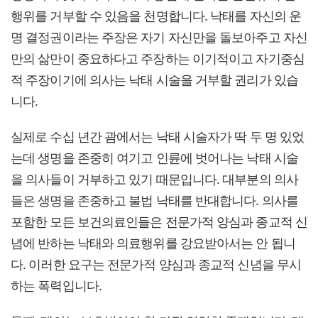
행위를 거부할 수 있음을 천명합니다. 낙태를 자신의 운
명 결정권이라는 주장은 자기 자신만을 돌보아주고 자신
만의 삶만이 중요하다고 주장하는 이기적이고 자기중심
적 주장이기에 의사는 낙태 시술을 거부할 권리가 있습
니다.
실제로 수십 년간 괌에서는 낙태 시술자가 딱 두 명 있었
는데 생명을 존중히 여기고 인륜에 벗어나는 낙태 시술
을 의사들이 거부하고 있기 때문입니다. 대부분의 의사
들은 생명을 존중하고 불법 낙태를 반대합니다. 의사를
포함한 모든 보건의료인들은 전문가적 양심과 종교적 신
념에 반하는 낙태와 의료행위를 강요받아서는 안 됩니
다. 이러한 요구는 전문가적 양심과 종교적 신념을 무시
하는 폭력입니다.