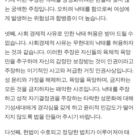
는 궁색한 주장입니다. 오히려 낙태를 함으로써 여성에
게 발생하는 위험성과 합병증이 더 높습니다.
넷째, 사회 경제적 사유로 인한 낙태 허용은 받아 드릴 수
없습니다. 사회경제적 사유는 무한대의 낙태를 허용하자
는 것과 같습니다. 이러한 주장은 자신들의 육체적 욕망
만을 추구하며 자신의 감정만 보장받는 것이 인권이라고
주장하는 이기적인 사고와 저급한 거짓 인권사상입니다.
성 윤리와 가정을 해체하고, 욕망을 욕망하며, 금지하는
모든 것을 금지하자는 패악한 사조입니다. 낙태를 주장
하고 성적 자기결정권을 주장하는 타락한 성문화에 대해
기성세대에게 경각심을 갖게 하고 윤리적 민감도가 떨어
지지 않도록 법을 만들어 주시기 바랍니다.
다섯째, 헌법이 수호되고 정당한 법치가 이루어져야 태