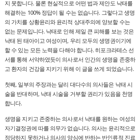
지 못합니다. 물론 현실적으로 어떤 법과 제안도 낙태를
해결하는 100% 정답이 될 수는 없습니다. 그렇다고 생명
의 가치를 상황윤리와 윤리적 상대주의에 양보할 수는
없는 문제입니다. 낙태로 인해 제일 큰 피해를 보는 것은
낙태 된 태아이고 여성이며, 우리 모두의 생명권이기에
할 수 있는 모든 노력을 다해야 합니다. 히포크라테스 선
서를 통해 서약하였듯이 의사로서 인간의 생명을 존중하
고 환자의 건강을 지키기 위해 이 글을 쓰게 되었습니다.
첫째, 일부의 주장과는 달리 대다수의 의사들은 낙태 시
술을 반대하며, 낙태 시술을 거부할 권리가 있음을 천명
합니다.
생명을 지키고 존중하는 의사로서 낙태를 원하는 여성의
자기결정권에 따를 의무가 없습니다. 의사는 윤리적으로
정당하지 못하거나 의사의 양심에 반하는 반인류적 진료