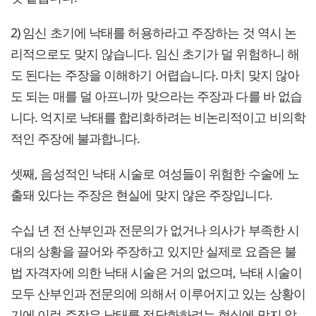
2) 임신 초기에 낙태를 허용하라고 주장하는 것 역시 논
리적으로도 맞지 않습니다. 임신 초기가 덜 위험하니 해
도 된다는 주장을 이해하기 어렵습니다. 마치 맞지 않아
도 되는 매를 덜 아프니까 맞으라는 주장과 다를 바 없습
니다. 억지로 낙태를 합리화하려는 비논리적이고 비의학
적인 주장에 불과합니다.
셋째, 음성적인 낙태 시술로 여성들이 위험한 수술에 노
출돼 있다는 주장은 현실에 맞지 않은 주장입니다.
수십 년 전 산부인과 전문의가 없거나 의사가 부족한 시
대의 상황을 끌어와 주장하고 있지만 실제로 요즘은 불
법 자격자에 의한 낙태 시술은 거의 없으며, 낙태 시술이
모두 산부인과 전문의에 의해서 이루어지고 있는 상황이
기에 이런 주장은 낙태를 정당화하려는 현실에 맞지 않