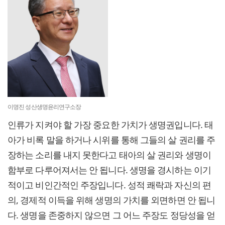
이명진 성산생명윤리연구소장
인류가 지켜야 할 가장 중요한 가치가 생명권입니다. 태
아가 비록 말을 하거나 시위를 통해 그들의 살 권리를 주
장하는 소리를 내지 못한다고 태아의 살 권리와 생명이
함부로 다루어져서는 안 됩니다. 생명을 경시하는 이기
적이고 비인간적인 주장입니다. 성적 쾌락과 자신의 편
의, 경제적 이득을 위해 생명의 가치를 외면하면 안 됩니
다. 생명을 존중하지 않으면 그 어느 주장도 정당성을 얻