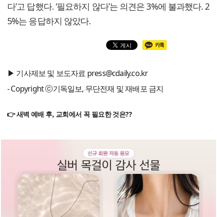
다’고 답했다. ‘필요하지 않다’는 의견은 3%에 불과했다. 2
5%는 응답하지 않았다.
▶ 기사제보 및 보도자료 press@cdaily.co.kr
- Copyright ⓒ기독일보, 무단전재 및 재배포 금지
👉 새벽 예배 후, 교회에서 꼭 필요한 것은??