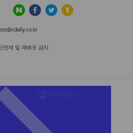
cdaily.co.kr
 무단전재 및 재배포 금지