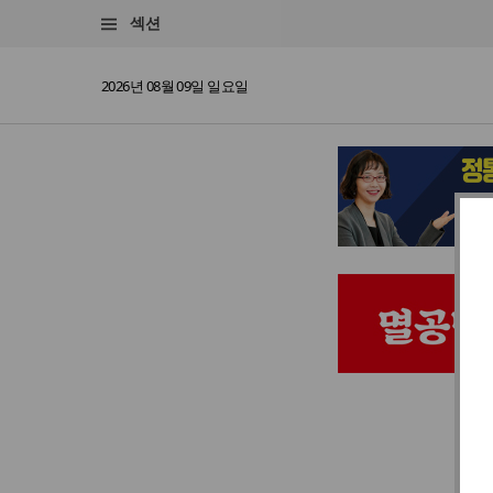
섹션
2026년 08월 09일 일요일