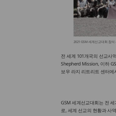
2021 GSM 세계선교대회 참
전 세계 101개국의 선교사
Shepherd Mission, 
보우 라지 리트리트 센터에서 
GSM 세계선교대회는 전 세
로, 세계 선교의 현황과 사