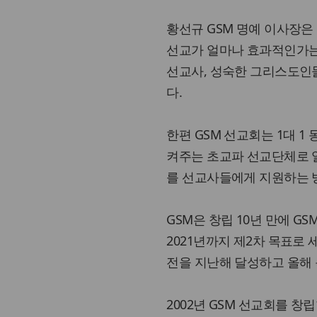
황선규 GSM 명예 이사장은
선교가 얼마나 효과적인가는 
선교사, 성숙한 그리스도인들
다.
한편 GSM 선교회는 1대 1
켜주는 초교파 선교단체로 일
를 선교사들에게 지원하는 
GSM은 창립 10년 만에 GS
2021년까지 제2차 목표로 세
전을 지난해 달성하고 올해 
2002년 GSM 선교회를 