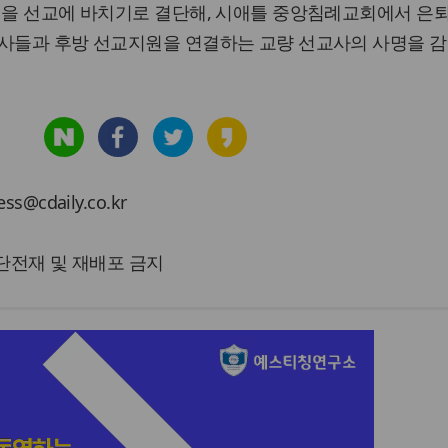
생을 선교에 바치기로 결단해, 시애틀 중앙침례교회에서 은
교사들과 후방 선교지원을 연결하는 교량 선교사의 사명을 
cdaily.co.kr
 무단전재 및 재배포 금지