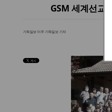
GSM 세계선교대
기독일보
미주 기독일보 기자