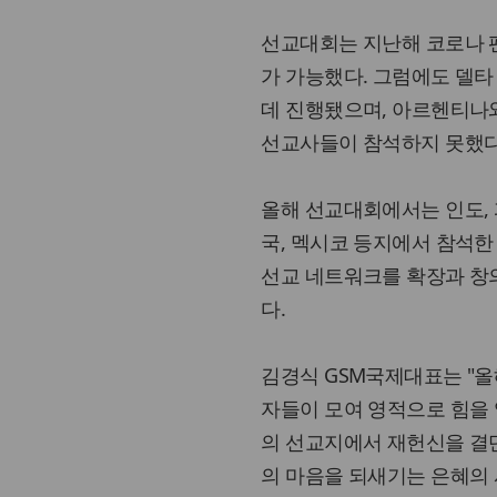
선교대회는 지난해 코로나 
가 가능했다. 그럼에도 델타
데 진행됐으며, 아르헨티나와
선교사들이 참석하지 못했다
올해 선교대회에서는 인도, 
국, 멕시코 등지에서 참석한
선교 네트워크를 확장과 창
다.
김경식 GSM국제대표는 "올
자들이 모여 영적으로 힘을 
의 선교지에서 재헌신을 결
의 마음을 되새기는 은혜의 