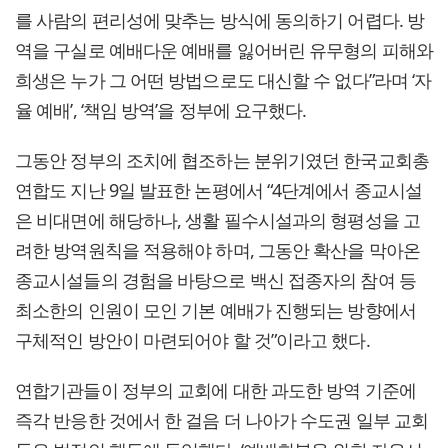
를 사람의 편리성에 맞추는 방식에 동의하기 어렵다. 방
역을 구실로 예배다운 예배를 잃어버린 유무형의 피해와
희생은 누가 그 어떤 방법으로도 대신할 수 없다”라며 ‘자
율 예배’, ‘책임 방역’을 정부에 요구했다.
그동안 정부의 조치에 협조하는 분위기였던 한국교회총
연합도 지난 9일 발표한 논평에서 “4단계에서 종교시설
은 비대면에 해당하나, 생활 필수시설과의 형평성을 고
려한 방역원칙을 적용해야 하며, 그동안 확산을 막아온
종교시설들의 경험을 바탕으로 백신 접종자의 참여 등
최소한의 인원이 모인 기본 예배가 진행되는 방향에서
구체적인 방안이 마련되어야 할 것”이라고 했다.
연합기관들이 정부의 교회에 대한 과도한 방역 기준에
즉각 반응한 것에서 한 걸음 더 나아가 수도권 일부 교회