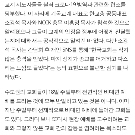
교계 지도자들을 불러 코로나19 방역과 관련한 협조를
당부했다. 이 자리에 기독교계 대표로 한교총 공동대표
소강석 목사와 NCCK 총무 이홍정 목사가 참석한 것으로
알려졌으나 그들이 교계의 입장을 정부에 어떻게 전달했
는지에 대해서는 공식적으로 알려진 바 없다. 다만 소강
석 목사는 간담회 후 개인 SNS를 통해 “한국교회는 작지
않은 충격을 받았다. 마치 정치가 종교를 어거하고 다스
리는 느낌도 들었다”는 등의 표현으로 불편한 심기를 나
타냈다.
수도권의 교회들이 18일 주일부터 전면적인 비대면 예
배를 드리는 것에 모두 반발하고 있는 것은 아니다. 이미
지난 주일부터 선제적으로 비대면 예배에 들어간 교회들
도 있다. 그러다 보니 또다시 현장 예배를 고수하려는 교
회와 그렇지 않은 교회 간의 갈등을 염려하는 목소리도