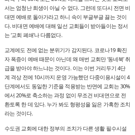
서는 엄청난 희생이 아닐 수 없다. 그런데 또다시 전면 비
대면 예배로 돌아가라고 하니 속이 부글부글 끓는 것이
다. 비대면 예배에 대해 일선 교회들이 받아들이는 정서
는 ‘교회 폐쇄’나 다름없다.
교계에도 전에 없는 분위기가 감지된다. 코로나19 확진
자 폭증이 예배 때문이 아닌데 왜 매번 교회만 ‘동네북’ 취
급을 받아야 하느냐는 것이다. 이는 이번 거리두기 4단
계 격상 전에 10시까지 운영 가능했던 다중이용시설이 4
단계에서도 동일한 기준을 적용받는 반면에 교회는 30%
에서 20%로 축소하는 과정 없이 무조건 비대면으로 전
환토록 한 데 있다. 누가 봐도 형평성을 잃은 가혹한 조치
라는 것이다.
수도권 교회에 대한 정부의 조치가 다른 생활 필수시설