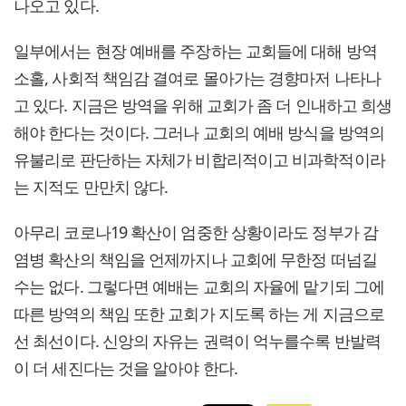
나오고 있다.
일부에서는 현장 예배를 주장하는 교회들에 대해 방역
소홀, 사회적 책임감 결여로 몰아가는 경향마저 나타나
고 있다. 지금은 방역을 위해 교회가 좀 더 인내하고 희생
해야 한다는 것이다. 그러나 교회의 예배 방식을 방역의
유불리로 판단하는 자체가 비합리적이고 비과학적이라
는 지적도 만만치 않다.
아무리 코로나19 확산이 엄중한 상황이라도 정부가 감
염병 확산의 책임을 언제까지나 교회에 무한정 떠넘길
수는 없다. 그렇다면 예배는 교회의 자율에 맡기되 그에
따른 방역의 책임 또한 교회가 지도록 하는 게 지금으로
선 최선이다. 신앙의 자유는 권력이 억누를수록 반발력
이 더 세진다는 것을 알아야 한다.