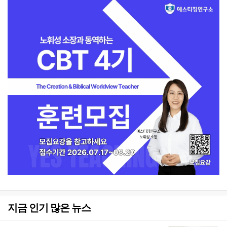
지금 인기 많은 뉴스