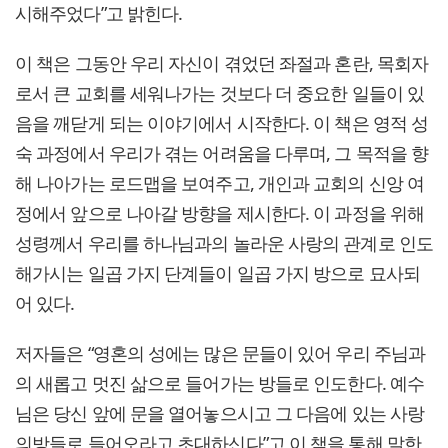
시해주었다”고 밝힌다.
이 책은 그동안 우리 자신이 겪었던 좌절과 혼란, 목회자
로서 큰 교회를 세워나가는 것보다 더 중요한 일들이 있
음을 깨닫게 되는 이야기에서 시작한다. 이 책은 영적 성
숙 과정에서 우리가 겪는 어려움을 다루며, 그 목적을 향
해 나아가는 로드맵을 보여주고, 개인과 교회의 신앙 여
정에서 앞으로 나아갈 방향을 제시한다. 이 과정을 위해
성령께서 우리를 하나님과의 놀라운 사랑의 관계로 인도
해가시는 일곱 가지 단계들이 일곱 가지 방으로 묘사되
어 있다.
저자들은 “영혼의 성에는 많은 문들이 있어 우리 주님과
의 새롭고 멋진 삶으로 들어가는 방들로 인도한다. 예수
님은 당신 앞에 문을 열어놓으시고 그 다음에 있는 사랑
의방들로 들어오라고 초대하신다”고 이 책을 통해 말한