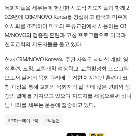
목회자들을 세우는데 헌신한 사도적 지도자들과 함께 2
003년에 CRM/NOVO Korea를 창설하고 한국과 미주에
이사회를 조직하여 미국의 주류교단에서 사용하는 CR
M/NOVO의 검증된 훈련과 코칭 프로그램으로 미국과
한국교회의 지도자들을 돕고 있다.
현재 CRM/NOVO Korea의 주된 사역은 리더십 계발, 영
성훈련, 코칭, 교회개척 성장학교, 교회활성화 프로그램
으로서 실제의 목회 원리에 근거한 체계적인 훈련과 코
칭 과정을 통해 교회와 목회자의 삶 속에 많은 변화와 성
장의 열매를 가져오고 있으며 지도자를 세움으로써 하나
님 나라를 세우는 운동에 집중하고 있다.
#
토마스애쉬브룩
#
박동건