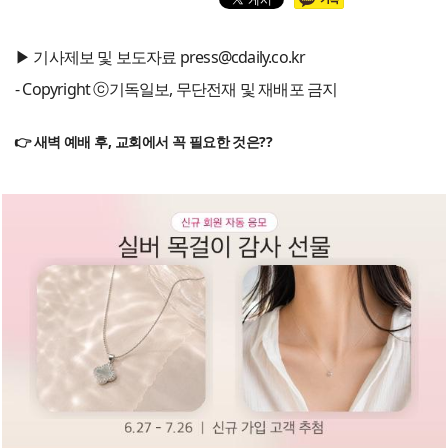
▶ 기사제보 및 보도자료 press@cdaily.co.kr
- Copyright ⓒ기독일보, 무단전재 및 재배포 금지
👉 새벽 예배 후, 교회에서 꼭 필요한 것은??