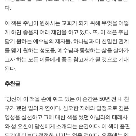
다.
이 책은 주님이 원하시는 교회가 되기 위해 무엇을 어떻
게 하면 좋을지 여러 제안을 하고 있다. 또, 이 책은 주님
닮기 원하는 예수님의 제자들, 하나님과 더 친밀한 관계
를 맺기 원하는 성도들, 예수님과 동행하는 삶을 살아가
고자 하는 모든 이들에게 좋은 참고서가 될 것으로 기대
된다.
추천글
“당신이 이 책을 손에 쥐고 있는 이 순간은 50년 전 내 친
구가 했던 일의 재연이다. 심오한 지혜와 열정으로 깊은
영성을 실천하고 그에 대한 책을 썼던 아빌라의 테레사
와 성 요한이 당신에게 소개되는 순간이다. 이 책이 출판
되기에 이보다 적절한 시기는 없을 것이다. 요즘에는 영