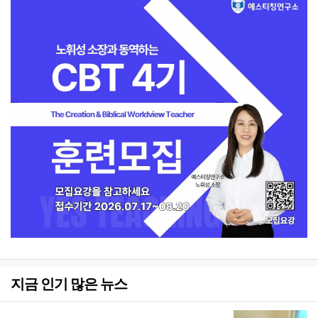
지금 인기 많은 뉴스