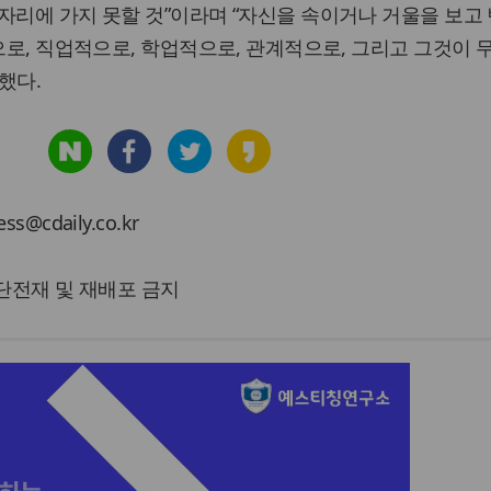
자리에 가지 못할 것”이라며 “자신을 속이거나 거울을 보고
적으로, 직업적으로, 학업적으로, 관계적으로, 그리고 그것이
했다.
cdaily.co.kr
 무단전재 및 재배포 금지