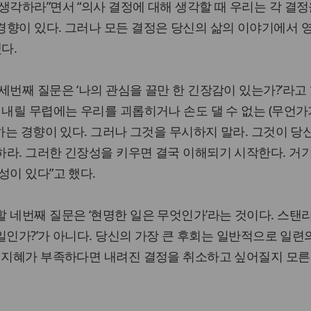
생각하라”면서 “의사 결정에 대해 생각할 때 우리는 각 결정
경향이 있다. 그러나 모든 결정은 당신의 삶의 이야기에서 
다.
세번째 질문은 ‘나의 관심을 끌만 한 긴장감이 있는가?’라고 
 내릴 무렵에는 우리를 괴롭히거나 손도 댈 수 없는 (무언가
시하는 경향이 있다. 그러나 그것을 무시하지 말라. 그것이 당
하라. 그러한 긴장성을 키우면 결국 이해되기 시작한다. 거
성이 있다”고 했다.
 네번째 질문은 ‘현명한 일은 무엇인가’라는 것이다. 스탠
 일인가?’가 아니다. 당신의 가장 큰 후회는 일반적으로 일련
. 지혜가 부족하다면 내려진 결정을 취소하고 싶어질지 모른