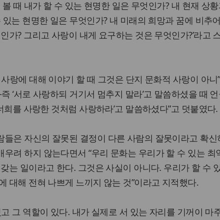
 볼 때 내가 할 수 있는 현명한 일은 무엇인가? 내 현재 상
수 있는 현명한 일은 무엇인가? 내 미래의 희망과 꿈에 비추
엇인가? 그리고 사랑이 내게 요구하는 것은 무엇인가?’라고
 사랑에 대해 이야기 할 때 그것은 단지 문화적 사랑이 아니
-즉 ‘서로 사랑하되 거기서 멈추지 말라’고 말씀하셨을 때 
가 너희를 사랑한 것처럼 사랑하라’고 말씀하셨다”고 덧붙였다.
람들은 자신의 잘못된 결정이 다른 사람의 잘못이라고 확신
우려 하지 않는다면서 “우리 문화는 우리가 할 수 있는 최
갖는 일이라고 한다. 그것은 사실이 아니다. 우리가 할 수 
에 대해 전혀 나쁘게 느끼지 않는 것”이라고 지적했다.
있고 그 역할이 있다. 내가 실제로 서 있는 자리를 기꺼이 마