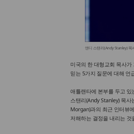
앤디 스탠리(Andy Stanley
미국의 한 대형교회 목사가
믿는 5가지 질문에 대해 언
애틀랜타에 본부를 두고 있는 노
스탠리(Andy Stanley) 목사
Morgan)과의 최근 인터
저해하는 결정을 내리는 것을