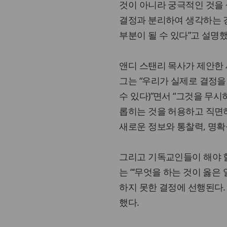
것이 아니라 궁극적인 것을 
결정과 분리하여 생각하는 
부분이 될 수 있다”고 설명했
앤디 스탠리 목사가 제안한 
그는 “우리가 실제로 결정을
수 있다)”면서 “그것을 무
롭히는 것을 허용하고 직면
새로운 정보와 통찰력, 명확
그리고 기독교인들이 해야 할
는 “‘무엇을 하는 것이 옳은
하지 못한 결정에 선행된다
했다.