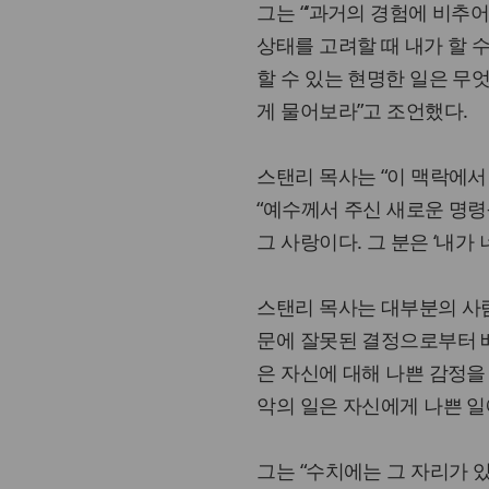
그는 “‘과거의 경험에 비추어
상태를 고려할 때 내가 할 
할 수 있는 현명한 일은 무
게 물어보라”고 조언했다.
스탠리 목사는 “이 맥락에서
“예수께서 주신 새로운 명령
그 사랑이다. 그 분은 ‘내
스탠리 목사는 대부분의 사
문에 잘못된 결정으로부터 배
은 자신에 대해 나쁜 감정을 
악의 일은 자신에게 나쁜 일
그는 “수치에는 그 자리가 