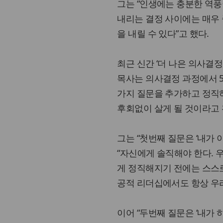
그는 “인생에는 충분한 역풍
내리는 결정 사이에는 매우 
을 내릴 수 있다”고 했다.
최근 신간 ‘더 나은 의사결정, 더 
목사는 의사결정 과정에서 
가지 질문을 추가하고 정직
후회없이 살게 될 것이라고 
그는 “첫번째 질문은 ‘내가
“자신에게 솔직해야 한다. 
게 정직해지기 전에는 스스로
공적 리더십에서도 항상 우리
이어 “두번째 질문은 ‘내가