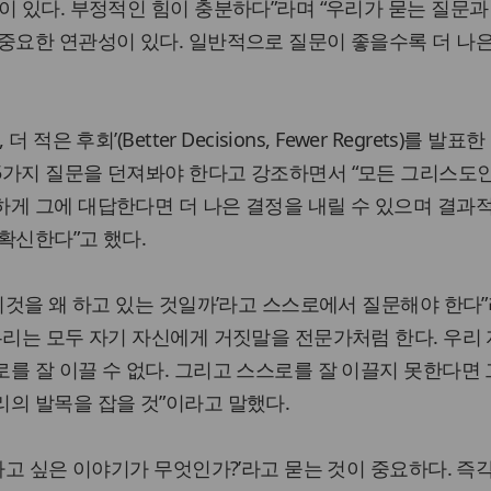
이 있다. 부정적인 힘이 충분하다”라며 “우리가 묻는 질문과
중요한 연관성이 있다. 일반적으로 질문이 좋을수록 더 나
적은 후회’(Better Decisions, Fewer Regrets)를 발표
5가지 질문을 던져봐야 한다고 강조하면서 “모든 그리스도인
하게 그에 대답한다면 더 나은 결정을 내릴 수 있으며 결과
확신한다”고 했다.
 이것을 왜 하고 있는 것일까’라고 스스로에서 질문해야 한다
우리는 모두 자기 자신에게 거짓말을 전문가처럼 한다. 우리
를 잘 이끌 수 없다. 그리고 스스로를 잘 이끌지 못한다면
의 발목을 잡을 것”이라고 말했다.
 하고 싶은 이야기가 무엇인가?’라고 묻는 것이 중요하다. 즉