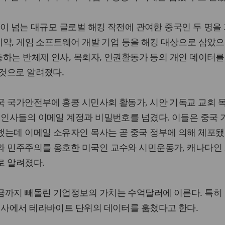
0년이 넘는 대규모 글로벌 해킹 작전에 관여한 중국인 두 명을
 제약, 게임 소프트웨어 개발 기업 등을 해킹 대상으로 삼았으
활동하는 반체제 인사, 목회자, 인권활동가 등의 개인 데이터를
 것으로 알려졌다.
 국가안전부에 홍콩 시민사회 활동가, 시안 기독교 교회 목
 인사들의 이메일 계정과 비밀번호를 넘겼다. 이들은 중국
는데 이메일 소유자인 목사는 곧 중국 정부에 의해 체포됐
와 민주주의를 옹호한 미국인 교수와 시민운동가, 캐나다인 
로 알려졌다.
금까지 빼돌린 기업정보의 가치는 수억달러에 이른다. 특히
회사에서 테라바이트 단위의 데이터를 훔쳤다고 한다.