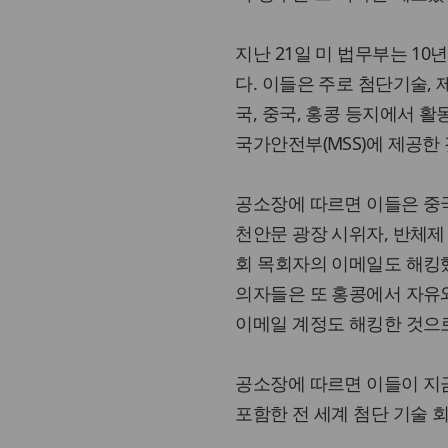
지난 21일 미 법무부는 1
다. 이들은 주로 첨단기술,
국, 중국, 홍콩 등지에서 
국가안전부(MSS)에 제공한
공소장에 따르면 이들은 중국
천안문 광장 시위자, 반체제
회 목회자의 이메일도 해킹했
의자들은 또 홍콩에서 자유
이메일 계정도 해킹한 것으
공소장에 따르면 이들이 지
포함한 전 세계 첨단 기술 