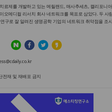
 치료제를 개발하고 있는 메릴랜드, 매사추세츠, 캘리포니아
바이오메디컬 리서치 회사 네트워크를 목표로 삼았다. 두 사
술 연구로 잘 알려진 생명공학 기업의 네트워크 취약점을 조
cdaily.co.kr
 무단전재 및 재배포 금지