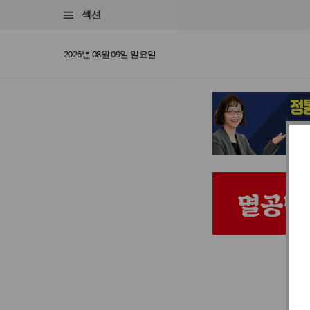
섹션
2026년 08월 09일 일요일